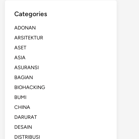
Categories
ADONAN
ARSITEKTUR
ASET
ASIA
ASURANSI
BAGIAN
BIOHACKING
BUMI
CHINA
DARURAT
DESAIN
DISTRIBUSI