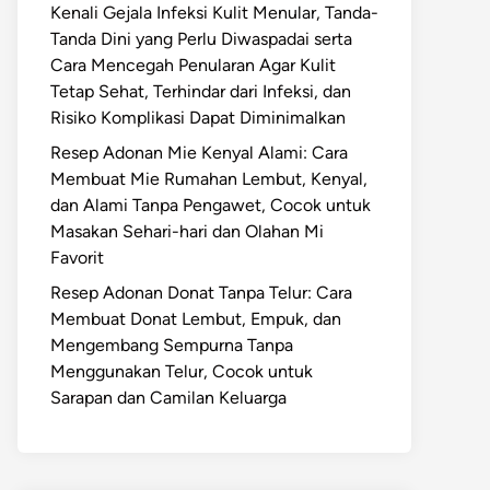
Kenali Gejala Infeksi Kulit Menular, Tanda-
Tanda Dini yang Perlu Diwaspadai serta
Cara Mencegah Penularan Agar Kulit
Tetap Sehat, Terhindar dari Infeksi, dan
Risiko Komplikasi Dapat Diminimalkan
Resep Adonan Mie Kenyal Alami: Cara
Membuat Mie Rumahan Lembut, Kenyal,
dan Alami Tanpa Pengawet, Cocok untuk
Masakan Sehari-hari dan Olahan Mi
Favorit
Resep Adonan Donat Tanpa Telur: Cara
Membuat Donat Lembut, Empuk, dan
Mengembang Sempurna Tanpa
Menggunakan Telur, Cocok untuk
Sarapan dan Camilan Keluarga