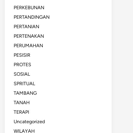
PERKEBUNAN
PERTANDINGAN
PERTANIAN
PERTENAKAN
PERUMAHAN
PESISIR
PROTES
SOSIAL
SPRITUAL
TAMBANG
TANAH
TERAPI
Uncategorized
WILAYAH