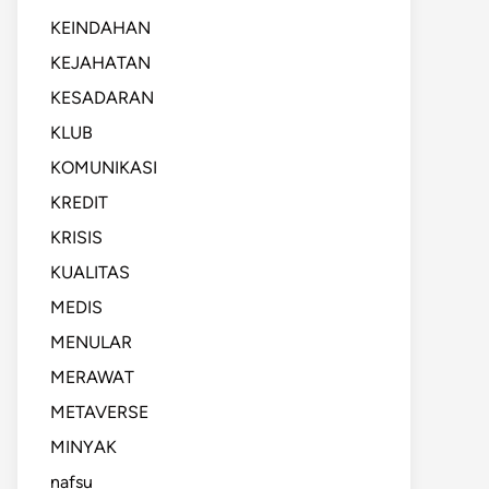
KEINDAHAN
KEJAHATAN
KESADARAN
KLUB
KOMUNIKASI
KREDIT
KRISIS
KUALITAS
MEDIS
MENULAR
MERAWAT
METAVERSE
MINYAK
nafsu