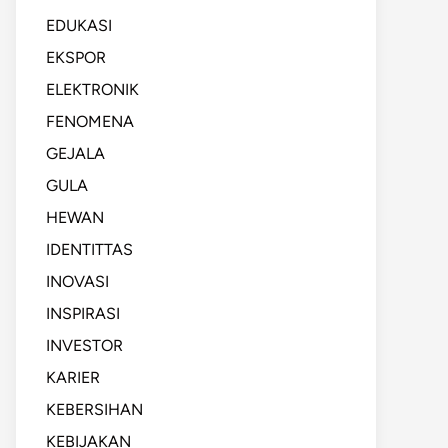
EDUKASI
EKSPOR
ELEKTRONIK
FENOMENA
GEJALA
GULA
HEWAN
IDENTITTAS
INOVASI
INSPIRASI
INVESTOR
KARIER
KEBERSIHAN
KEBIJAKAN