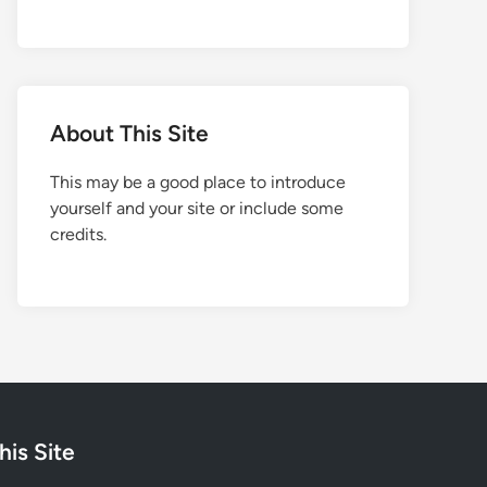
About This Site
This may be a good place to introduce
yourself and your site or include some
credits.
his Site