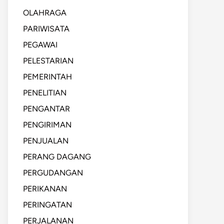
OLAHRAGA
PARIWISATA
PEGAWAI
PELESTARIAN
PEMERINTAH
PENELITIAN
PENGANTAR
PENGIRIMAN
PENJUALAN
PERANG DAGANG
PERGUDANGAN
PERIKANAN
PERINGATAN
PERJALANAN