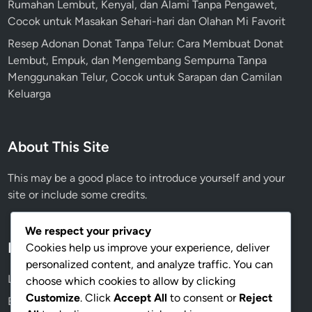
Rumahan Lembut, Kenyal, dan Alami Tanpa Pengawet,
Cocok untuk Masakan Sehari-hari dan Olahan Mi Favorit
Resep Adonan Donat Tanpa Telur: Cara Membuat Donat
Lembut, Empuk, dan Mengembang Sempurna Tanpa
Menggunakan Telur, Cocok untuk Sarapan dan Camilan
Keluarga
About This Site
This may be a good place to introduce yourself and your
site or include some credits.
We respect your privacy
Meta
Cookies help us improve your experience, deliver
personalized content, and analyze traffic. You can
Log in
choose which cookies to allow by clicking
Customize
. Click
Accept All
to consent or
Reject
Entries feed