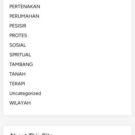
PERTENAKAN
PERUMAHAN
PESISIR
PROTES
SOSIAL
SPRITUAL
TAMBANG
TANAH
TERAPI
Uncategorized
WILAYAH