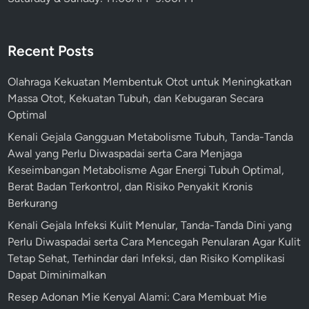
Recent Posts
Olahraga Kekuatan Membentuk Otot untuk Meningkatkan
Massa Otot, Kekuatan Tubuh, dan Kebugaran Secara
Optimal
Kenali Gejala Gangguan Metabolisme Tubuh, Tanda-Tanda
Awal yang Perlu Diwaspadai serta Cara Menjaga
Keseimbangan Metabolisme Agar Energi Tubuh Optimal,
Berat Badan Terkontrol, dan Risiko Penyakit Kronis
Berkurang
Kenali Gejala Infeksi Kulit Menular, Tanda-Tanda Dini yang
Perlu Diwaspadai serta Cara Mencegah Penularan Agar Kulit
Tetap Sehat, Terhindar dari Infeksi, dan Risiko Komplikasi
Dapat Diminimalkan
Resep Adonan Mie Kenyal Alami: Cara Membuat Mie