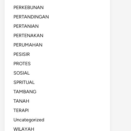
PERKEBUNAN
PERTANDINGAN
PERTANIAN
PERTENAKAN
PERUMAHAN
PESISIR
PROTES
SOSIAL
SPRITUAL
TAMBANG
TANAH
TERAPI
Uncategorized
WILAYAH