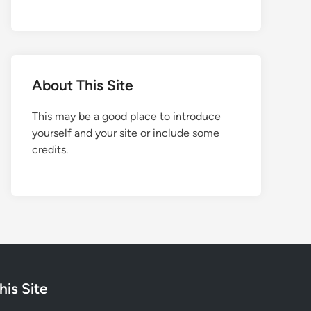
About This Site
This may be a good place to introduce
yourself and your site or include some
credits.
his Site