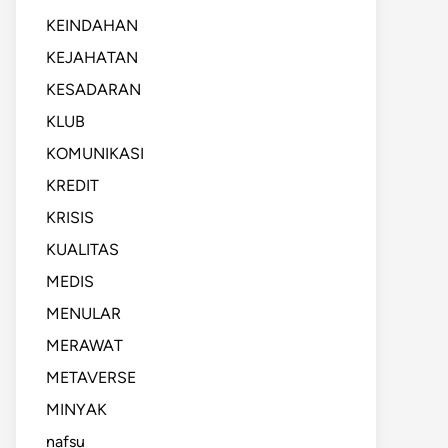
KEINDAHAN
KEJAHATAN
KESADARAN
KLUB
KOMUNIKASI
KREDIT
KRISIS
KUALITAS
MEDIS
MENULAR
MERAWAT
METAVERSE
MINYAK
nafsu