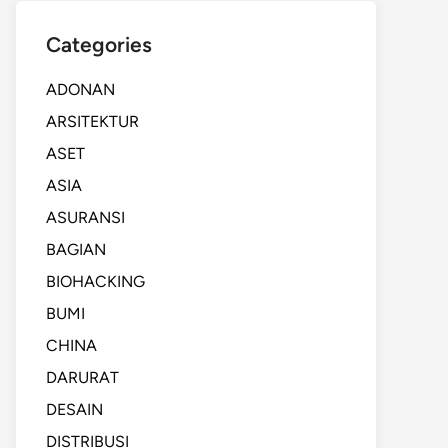
Categories
ADONAN
ARSITEKTUR
ASET
ASIA
ASURANSI
BAGIAN
BIOHACKING
BUMI
CHINA
DARURAT
DESAIN
DISTRIBUSI