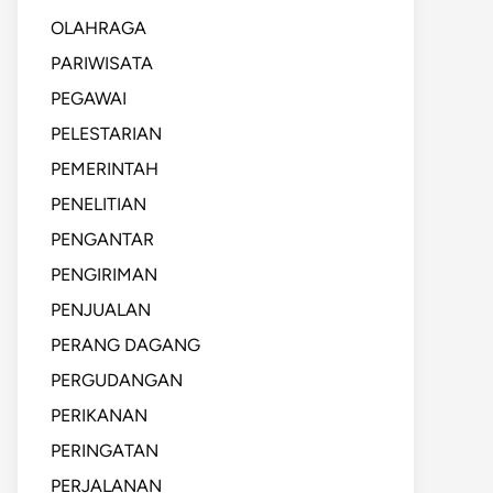
OLAHRAGA
PARIWISATA
PEGAWAI
PELESTARIAN
PEMERINTAH
PENELITIAN
PENGANTAR
PENGIRIMAN
PENJUALAN
PERANG DAGANG
PERGUDANGAN
PERIKANAN
PERINGATAN
PERJALANAN