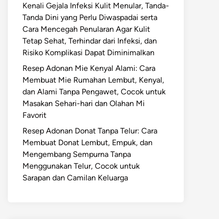
Kenali Gejala Infeksi Kulit Menular, Tanda-
Tanda Dini yang Perlu Diwaspadai serta
Cara Mencegah Penularan Agar Kulit
Tetap Sehat, Terhindar dari Infeksi, dan
Risiko Komplikasi Dapat Diminimalkan
Resep Adonan Mie Kenyal Alami: Cara
Membuat Mie Rumahan Lembut, Kenyal,
dan Alami Tanpa Pengawet, Cocok untuk
Masakan Sehari-hari dan Olahan Mi
Favorit
Resep Adonan Donat Tanpa Telur: Cara
Membuat Donat Lembut, Empuk, dan
Mengembang Sempurna Tanpa
Menggunakan Telur, Cocok untuk
Sarapan dan Camilan Keluarga