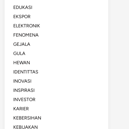
EDUKASI
EKSPOR
ELEKTRONIK
FENOMENA
GEJALA
GULA
HEWAN
IDENTITTAS
INOVASI
INSPIRASI
INVESTOR
KARIER
KEBERSIHAN
KEBIJAKAN