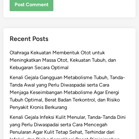
Recent Posts
Olahraga Kekuatan Membentuk Otot untuk
Meningkatkan Massa Otot, Kekuatan Tubuh, dan
Kebugaran Secara Optimal
Kenali Gejala Gangguan Metabolisme Tubuh, Tanda-
Tanda Awal yang Perlu Diwaspadai serta Cara
Menjaga Keseimbangan Metabolisme Agar Energi
Tubuh Optimal, Berat Badan Terkontrol, dan Risiko
Penyakit Kronis Berkurang
Kenali Gejala Infeksi Kulit Menular, Tanda-Tanda Dini
yang Perlu Diwaspadai serta Cara Mencegah
Penularan Agar Kulit Tetap Sehat, Terhindar dari