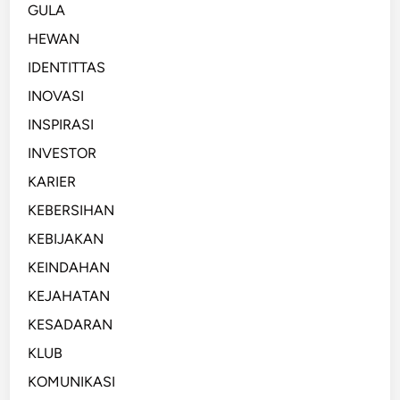
GULA
HEWAN
IDENTITTAS
INOVASI
INSPIRASI
INVESTOR
KARIER
KEBERSIHAN
KEBIJAKAN
KEINDAHAN
KEJAHATAN
KESADARAN
KLUB
KOMUNIKASI