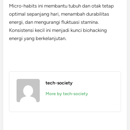
Micro-habits ini membantu tubuh dan otak tetap
optimal sepanjang hari, menambah durabilitas
energi, dan mengurangi fluktuasi stamina.
Konsistensi kecil ini menjadi kunci biohacking
energi yang berkelanjutan.
tech-society
More by tech-society