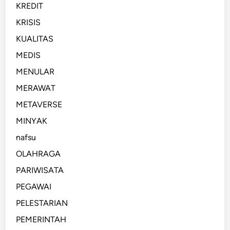
KREDIT
KRISIS
KUALITAS
MEDIS
MENULAR
MERAWAT
METAVERSE
MINYAK
nafsu
OLAHRAGA
PARIWISATA
PEGAWAI
PELESTARIAN
PEMERINTAH