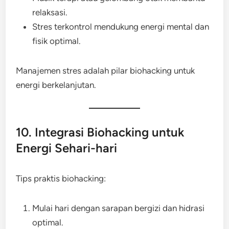
relaksasi.
Stres terkontrol mendukung energi mental dan
fisik optimal.
Manajemen stres adalah pilar biohacking untuk
energi berkelanjutan.
10. Integrasi Biohacking untuk
Energi Sehari-hari
Tips praktis biohacking:
Mulai hari dengan sarapan bergizi dan hidrasi
optimal.