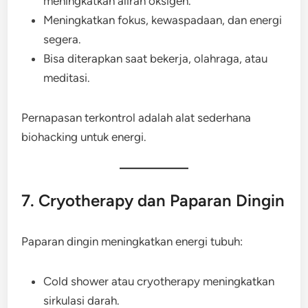
meningkatkan aliran oksigen.
Meningkatkan fokus, kewaspadaan, dan energi
segera.
Bisa diterapkan saat bekerja, olahraga, atau
meditasi.
Pernapasan terkontrol adalah alat sederhana
biohacking untuk energi.
7. Cryotherapy dan Paparan Dingin
Paparan dingin meningkatkan energi tubuh:
Cold shower atau cryotherapy meningkatkan
sirkulasi darah.