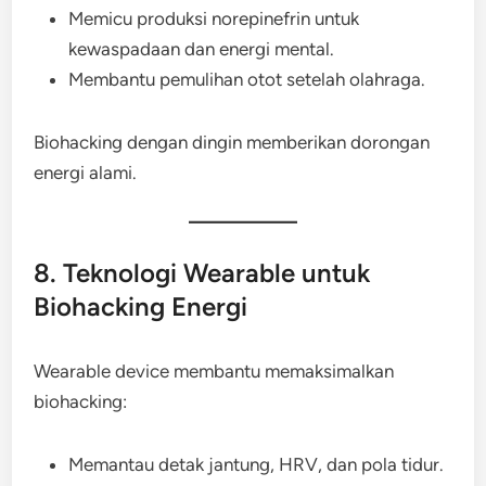
Memicu produksi norepinefrin untuk
kewaspadaan dan energi mental.
Membantu pemulihan otot setelah olahraga.
Biohacking dengan dingin memberikan dorongan
energi alami.
8. Teknologi Wearable untuk
Biohacking Energi
Wearable device membantu memaksimalkan
biohacking:
Memantau detak jantung, HRV, dan pola tidur.