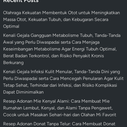
Olahraga Kekuatan Membentuk Otot untuk Meningkatkan
Massa Otot, Kekuatan Tubuh, dan Kebugaran Secara
Optimal
Kenali Gejala Gangguan Metabolisme Tubuh, Tanda-Tanda
Awal yang Perlu Diwaspadai serta Cara Menjaga
Keseimbangan Metabolisme Agar Energi Tubuh Optimal,
Berat Badan Terkontrol, dan Risiko Penyakit Kronis
Berkurang
Kenali Gejala Infeksi Kulit Menular, Tanda-Tanda Dini yang
Perlu Diwaspadai serta Cara Mencegah Penularan Agar Kulit
Tetap Sehat, Terhindar dari Infeksi, dan Risiko Komplikasi
Dapat Diminimalkan
Resep Adonan Mie Kenyal Alami: Cara Membuat Mie
Rumahan Lembut, Kenyal, dan Alami Tanpa Pengawet,
Cocok untuk Masakan Sehari-hari dan Olahan Mi Favorit
Resep Adonan Donat Tanpa Telur: Cara Membuat Donat