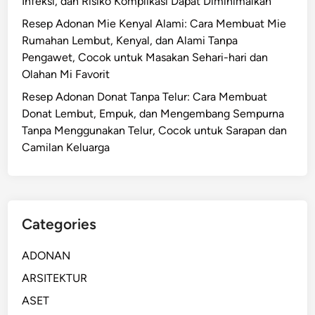
Infeksi, dan Risiko Komplikasi Dapat Diminimalkan
Resep Adonan Mie Kenyal Alami: Cara Membuat Mie
Rumahan Lembut, Kenyal, dan Alami Tanpa
Pengawet, Cocok untuk Masakan Sehari-hari dan
Olahan Mi Favorit
Resep Adonan Donat Tanpa Telur: Cara Membuat
Donat Lembut, Empuk, dan Mengembang Sempurna
Tanpa Menggunakan Telur, Cocok untuk Sarapan dan
Camilan Keluarga
Categories
ADONAN
ARSITEKTUR
ASET