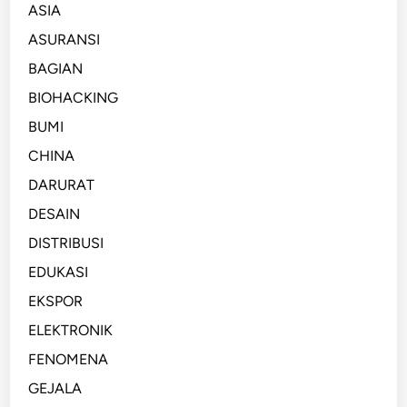
ASIA
ASURANSI
BAGIAN
BIOHACKING
BUMI
CHINA
DARURAT
DESAIN
DISTRIBUSI
EDUKASI
EKSPOR
ELEKTRONIK
FENOMENA
GEJALA