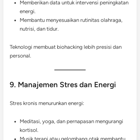
Memberikan data untuk intervensi peningkatan
energi.
Membantu menyesuaikan rutinitas olahraga,
nutrisi, dan tidur.
Teknologi membuat biohacking lebih presisi dan
personal.
9. Manajemen Stres dan Energi
Stres kronis menurunkan energi:
Meditasi, yoga, dan pernapasan mengurangi
kortisol.
Musik terapi atau gelombang otak membantu