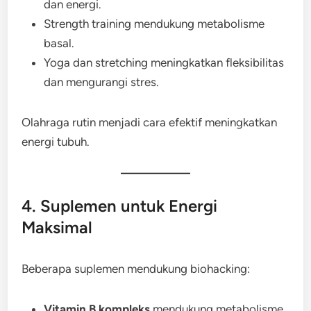
dan energi.
Strength training mendukung metabolisme
basal.
Yoga dan stretching meningkatkan fleksibilitas
dan mengurangi stres.
Olahraga rutin menjadi cara efektif meningkatkan
energi tubuh.
4. Suplemen untuk Energi
Maksimal
Beberapa suplemen mendukung biohacking:
Vitamin B kompleks
mendukung metabolisme