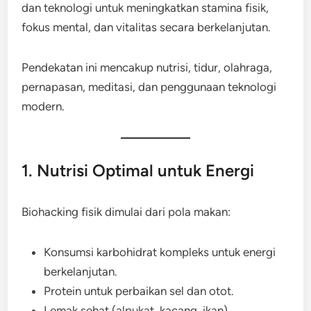
dan teknologi untuk meningkatkan stamina fisik,
fokus mental, dan vitalitas secara berkelanjutan.
Pendekatan ini mencakup nutrisi, tidur, olahraga,
pernapasan, meditasi, dan penggunaan teknologi
modern.
1. Nutrisi Optimal untuk Energi
Biohacking fisik dimulai dari pola makan:
Konsumsi karbohidrat kompleks untuk energi
berkelanjutan.
Protein untuk perbaikan sel dan otot.
Lemak sehat (alpukat, kacang, ikan)