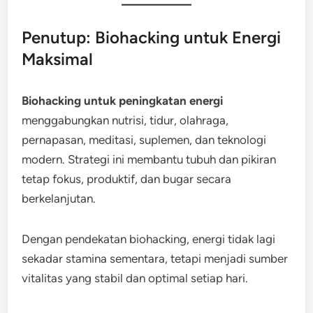
Penutup: Biohacking untuk Energi
Maksimal
Biohacking untuk peningkatan energi
menggabungkan nutrisi, tidur, olahraga,
pernapasan, meditasi, suplemen, dan teknologi
modern. Strategi ini membantu tubuh dan pikiran
tetap fokus, produktif, dan bugar secara
berkelanjutan.
Dengan pendekatan biohacking, energi tidak lagi
sekadar stamina sementara, tetapi menjadi sumber
vitalitas yang stabil dan optimal setiap hari.