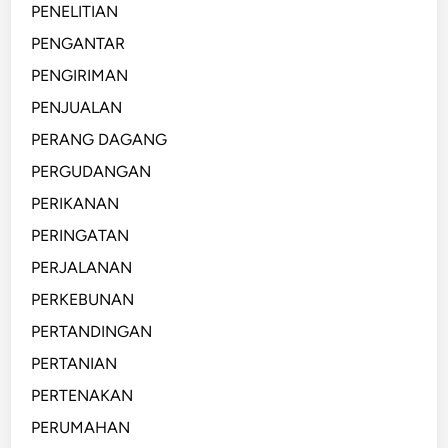
PENELITIAN
PENGANTAR
PENGIRIMAN
PENJUALAN
PERANG DAGANG
PERGUDANGAN
PERIKANAN
PERINGATAN
PERJALANAN
PERKEBUNAN
PERTANDINGAN
PERTANIAN
PERTENAKAN
PERUMAHAN