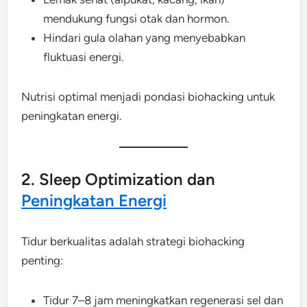
mendukung fungsi otak dan hormon.
Hindari gula olahan yang menyebabkan
fluktuasi energi.
Nutrisi optimal menjadi pondasi biohacking untuk
peningkatan energi.
2. Sleep Optimization dan
Peningkatan Energi
Tidur berkualitas adalah strategi biohacking
penting:
Tidur 7–8 jam meningkatkan regenerasi sel dan