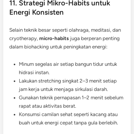
11. Strategi Mikro-Habits untuk
Energi Konsisten
Selain teknik besar seperti olahraga, meditasi, dan
cryotherapy,
micro-habits
juga berperan penting
dalam biohacking untuk peningkatan energi:
Minum segelas air setiap bangun tidur untuk
hidrasi instan.
Lakukan stretching singkat 2–3 menit setiap
jam kerja untuk menjaga sirkulasi darah.
Gunakan teknik pernapasan 1–2 menit sebelum
rapat atau aktivitas berat.
Konsumsi camilan sehat seperti kacang atau
buah untuk energi cepat tanpa gula berlebih.