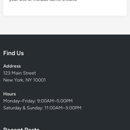
Find Us
Address
123 Main Street
New York, NY 10001
Hours
Monday–Friday: 9:00AM–5:00PM
Saturday & Sunday: 11:00AM–3:00PM
Recent Posts