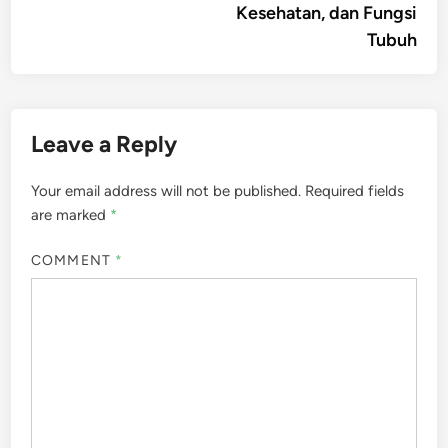
Kesehatan, dan Fungsi
Tubuh
Leave a Reply
Your email address will not be published.
Required fields
are marked
*
COMMENT
*