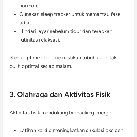
hormon.
Gunakan sleep tracker untuk memantau fase
tidur.
Hindari layar sebelum tidur dan terapkan
rutinitas relaksasi.
Sleep optimization memastikan tubuh dan otak
pulih optimal setiap malam.
3. Olahraga dan Aktivitas Fisik
Aktivitas fisik mendukung biohacking energi:
Latihan kardio meningkatkan sirkulasi oksigen