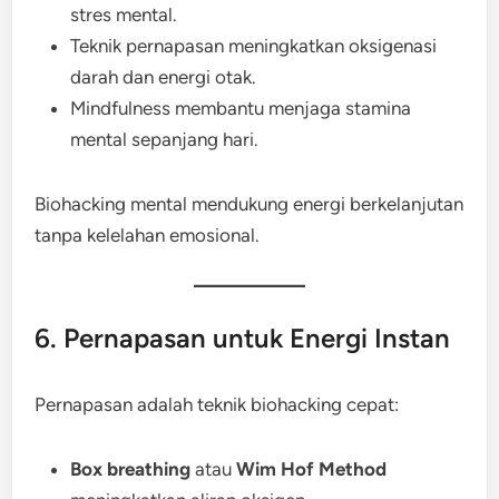
stres mental.
Teknik pernapasan meningkatkan oksigenasi
darah dan energi otak.
Mindfulness membantu menjaga stamina
mental sepanjang hari.
Biohacking mental mendukung energi berkelanjutan
tanpa kelelahan emosional.
6. Pernapasan untuk Energi Instan
Pernapasan adalah teknik biohacking cepat:
Box breathing
atau
Wim Hof Method