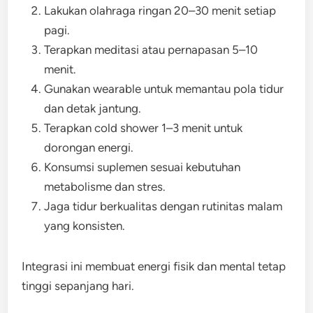
Lakukan olahraga ringan 20–30 menit setiap
pagi.
Terapkan meditasi atau pernapasan 5–10
menit.
Gunakan wearable untuk memantau pola tidur
dan detak jantung.
Terapkan cold shower 1–3 menit untuk
dorongan energi.
Konsumsi suplemen sesuai kebutuhan
metabolisme dan stres.
Jaga tidur berkualitas dengan rutinitas malam
yang konsisten.
Integrasi ini membuat energi fisik dan mental tetap
tinggi sepanjang hari.