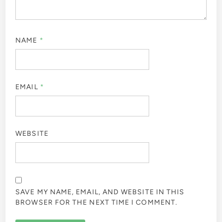
NAME
*
EMAIL
*
WEBSITE
SAVE MY NAME, EMAIL, AND WEBSITE IN THIS
BROWSER FOR THE NEXT TIME I COMMENT.