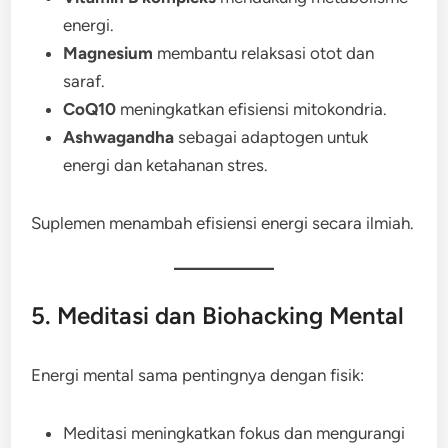
energi.
Magnesium
membantu relaksasi otot dan
saraf.
CoQ10
meningkatkan efisiensi mitokondria.
Ashwagandha
sebagai adaptogen untuk
energi dan ketahanan stres.
Suplemen menambah efisiensi energi secara ilmiah.
5. Meditasi dan Biohacking Mental
Energi mental sama pentingnya dengan fisik:
Meditasi meningkatkan fokus dan mengurangi