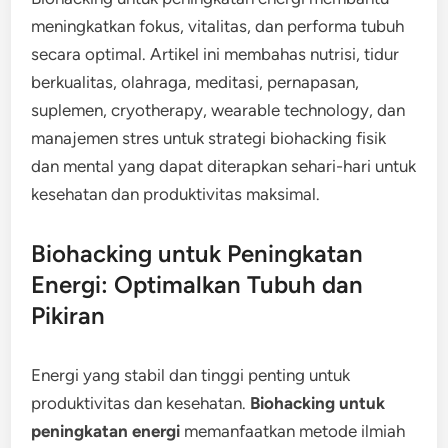
meningkatkan fokus, vitalitas, dan performa tubuh
secara optimal. Artikel ini membahas nutrisi, tidur
berkualitas, olahraga, meditasi, pernapasan,
suplemen, cryotherapy, wearable technology, dan
manajemen stres untuk strategi biohacking fisik
dan mental yang dapat diterapkan sehari-hari untuk
kesehatan dan produktivitas maksimal.
Biohacking untuk Peningkatan
Energi: Optimalkan Tubuh dan
Pikiran
Energi yang stabil dan tinggi penting untuk
produktivitas dan kesehatan.
Biohacking untuk
peningkatan energi
memanfaatkan metode ilmiah