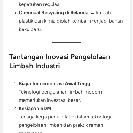
kepatuhan regulasi.
Chemical Recycling di Belanda
→ limbah
plastik dan kimia diolah kembali menjadi bahan
baku baru.
Tantangan Inovasi Pengelolaan
Limbah Industri
Biaya Implementasi Awal Tinggi
Teknologi pengolahan limbah modern
memerlukan investasi besar.
Kesiapan SDM
Tenaga kerja perlu dilatih dalam teknologi
pengelolaan limbah dan praktik ramah