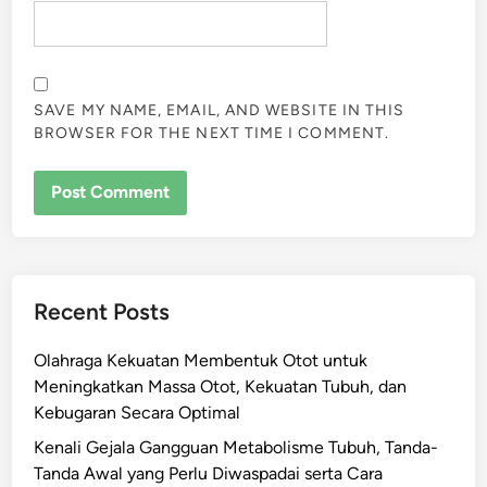
SAVE MY NAME, EMAIL, AND WEBSITE IN THIS
BROWSER FOR THE NEXT TIME I COMMENT.
Recent Posts
Olahraga Kekuatan Membentuk Otot untuk
Meningkatkan Massa Otot, Kekuatan Tubuh, dan
Kebugaran Secara Optimal
Kenali Gejala Gangguan Metabolisme Tubuh, Tanda-
Tanda Awal yang Perlu Diwaspadai serta Cara