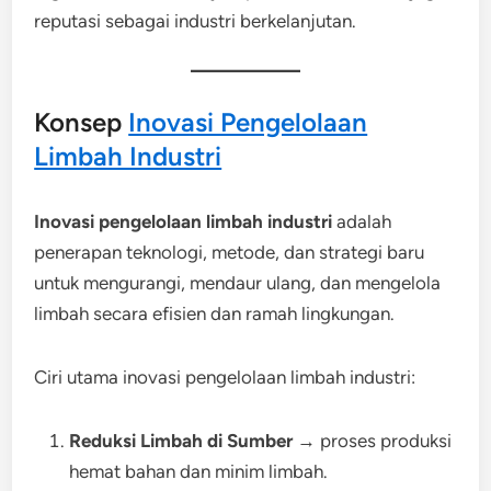
reputasi sebagai industri berkelanjutan.
Konsep
Inovasi Pengelolaan
Limbah Industri
Inovasi pengelolaan limbah industri
adalah
penerapan teknologi, metode, dan strategi baru
untuk mengurangi, mendaur ulang, dan mengelola
limbah secara efisien dan ramah lingkungan.
Ciri utama inovasi pengelolaan limbah industri:
Reduksi Limbah di Sumber
→ proses produksi
hemat bahan dan minim limbah.