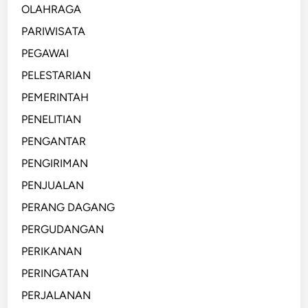
OLAHRAGA
PARIWISATA
PEGAWAI
PELESTARIAN
PEMERINTAH
PENELITIAN
PENGANTAR
PENGIRIMAN
PENJUALAN
PERANG DAGANG
PERGUDANGAN
PERIKANAN
PERINGATAN
PERJALANAN