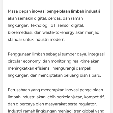
Masa depan
inovasi pengelolaan limbah industri
akan semakin digital, cerdas, dan ramah
lingkungan. Teknologi IoT, sensor digital,
bioremediasi, dan waste-to-energy akan menjadi
standar untuk industri modern.
Penggunaan limbah sebagai sumber daya, integrasi
circular economy, dan monitoring real-time akan
meningkatkan efisiensi, mengurangi dampak
lingkungan, dan menciptakan peluang bisnis baru.
Perusahaan yang menerapkan inovasi pengelolaan
limbah industri akan lebih berkelanjutan, kompetitif,
dan dipercaya oleh masyarakat serta regulator.
Industri ramah lingkungan menjadi tren global yang