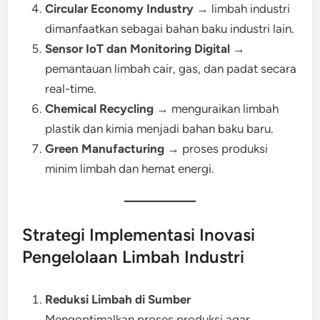
Circular Economy Industry
→ limbah industri
dimanfaatkan sebagai bahan baku industri lain.
Sensor IoT dan Monitoring Digital
→
pemantauan limbah cair, gas, dan padat secara
real-time.
Chemical Recycling
→ menguraikan limbah
plastik dan kimia menjadi bahan baku baru.
Green Manufacturing
→ proses produksi
minim limbah dan hemat energi.
Strategi Implementasi Inovasi
Pengelolaan Limbah Industri
Reduksi Limbah di Sumber
Mengoptimalkan proses produksi agar