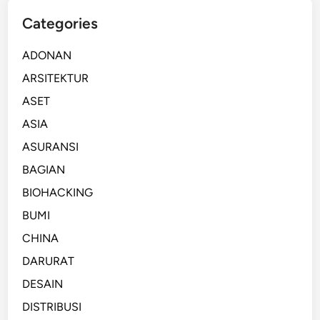
Categories
ADONAN
ARSITEKTUR
ASET
ASIA
ASURANSI
BAGIAN
BIOHACKING
BUMI
CHINA
DARURAT
DESAIN
DISTRIBUSI