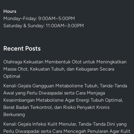
Hours
Monday–Friday: 9:00AM–5:00PM
Saturday & Sunday: 11:00AM–3:00PM
Recent Posts
Olahraga Kekuatan Membentuk Otot untuk Meningkatkan
Massa Otot, Kekuatan Tubuh, dan Kebugaran Secara
Optimal
Kenali Gejala Gangguan Metabolisme Tubuh, Tanda-Tanda
Awal yang Perlu Diwaspadai serta Cara Menjaga
Keseimbangan Metabolisme Agar Energi Tubuh Optimal,
Berat Badan Terkontrol, dan Risiko Penyakit Kronis
Berkurang
Kenali Gejala Infeksi Kulit Menular, Tanda-Tanda Dini yang
Perlu Diwaspadai serta Cara Mencegah Penularan Agar Kulit