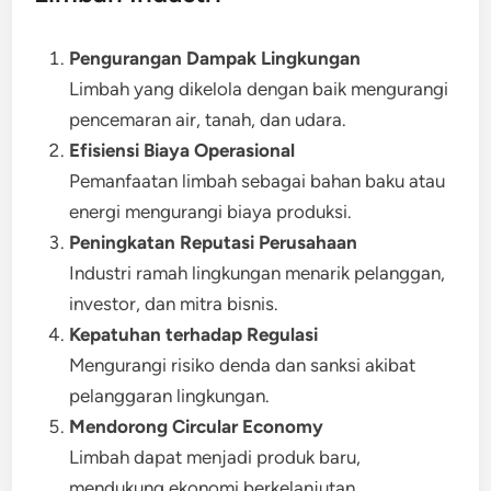
Pengurangan Dampak Lingkungan
Limbah yang dikelola dengan baik mengurangi
pencemaran air, tanah, dan udara.
Efisiensi Biaya Operasional
Pemanfaatan limbah sebagai bahan baku atau
energi mengurangi biaya produksi.
Peningkatan Reputasi Perusahaan
Industri ramah lingkungan menarik pelanggan,
investor, dan mitra bisnis.
Kepatuhan terhadap Regulasi
Mengurangi risiko denda dan sanksi akibat
pelanggaran lingkungan.
Mendorong Circular Economy
Limbah dapat menjadi produk baru,
mendukung ekonomi berkelanjutan.