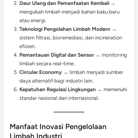
Daur Ulang dan Pemanfaatan Kembali
→
mengubah limbah menjadi bahan baku baru
atau energi.
Teknologi Pengolahan Limbah Modern
→
sistem filtrasi, bioremediasi, dan incineration
efisien.
Pemantauan Digital dan Sensor
→ monitoring
limbah secara real-time.
Circular Economy
→ limbah menjadi sumber
daya alternatif bagi industri lain.
Kepatuhan Regulasi Lingkungan
→ memenuhi
standar nasional dan internasional.
Manfaat Inovasi Pengelolaan
Limbah Industri