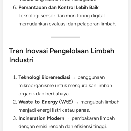
Pemantauan dan Kontrol Lebih Baik
Teknologi sensor dan monitoring digital
memudahkan evaluasi dan pelaporan limbah.
Tren Inovasi Pengelolaan Limbah
Industri
Teknologi Bioremediasi
→ penggunaan
mikroorganisme untuk menguraikan limbah
organik dan berbahaya.
Waste-to-Energy (WtE)
→ mengubah limbah
menjadi energi listrik atau panas.
Incineration Modern
→ pembakaran limbah
dengan emisi rendah dan efisiensi tinggi.