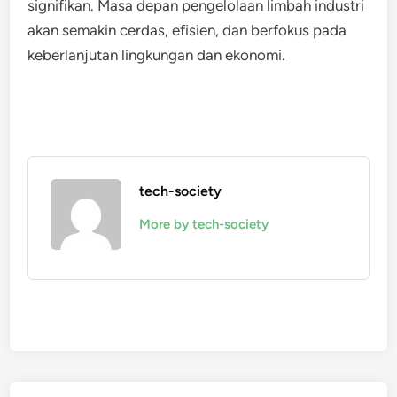
signifikan. Masa depan pengelolaan limbah industri
akan semakin cerdas, efisien, dan berfokus pada
keberlanjutan lingkungan dan ekonomi.
tech-society
More by tech-society