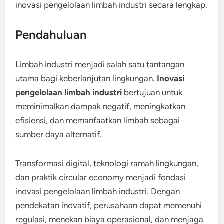
inovasi pengelolaan limbah industri secara lengkap.
Pendahuluan
Limbah industri menjadi salah satu tantangan
utama bagi keberlanjutan lingkungan.
Inovasi
pengelolaan limbah industri
bertujuan untuk
meminimalkan dampak negatif, meningkatkan
efisiensi, dan memanfaatkan limbah sebagai
sumber daya alternatif.
Transformasi digital, teknologi ramah lingkungan,
dan praktik circular economy menjadi fondasi
inovasi pengelolaan limbah industri. Dengan
pendekatan inovatif, perusahaan dapat memenuhi
regulasi, menekan biaya operasional, dan menjaga