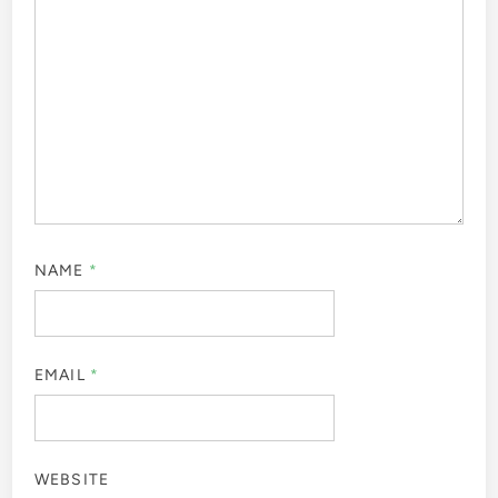
NAME
*
EMAIL
*
WEBSITE