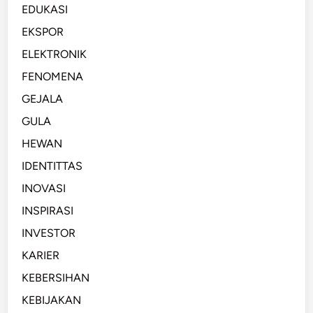
EDUKASI
EKSPOR
ELEKTRONIK
FENOMENA
GEJALA
GULA
HEWAN
IDENTITTAS
INOVASI
INSPIRASI
INVESTOR
KARIER
KEBERSIHAN
KEBIJAKAN