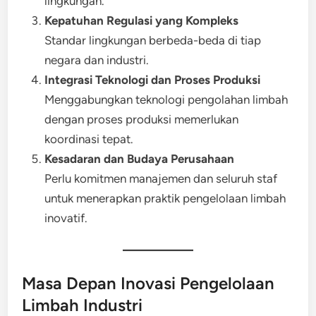
lingkungan.
Kepatuhan Regulasi yang Kompleks
Standar lingkungan berbeda-beda di tiap
negara dan industri.
Integrasi Teknologi dan Proses Produksi
Menggabungkan teknologi pengolahan limbah
dengan proses produksi memerlukan
koordinasi tepat.
Kesadaran dan Budaya Perusahaan
Perlu komitmen manajemen dan seluruh staf
untuk menerapkan praktik pengelolaan limbah
inovatif.
Masa Depan Inovasi Pengelolaan
Limbah Industri