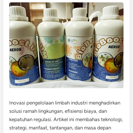
Inovasi pengelolaan limbah industri menghadirkan
solusi ramah lingkungan, efisiensi biaya, dan
kepatuhan regulasi. Artikel ini membahas teknologi,
strategi, manfaat, tantangan, dan masa depan