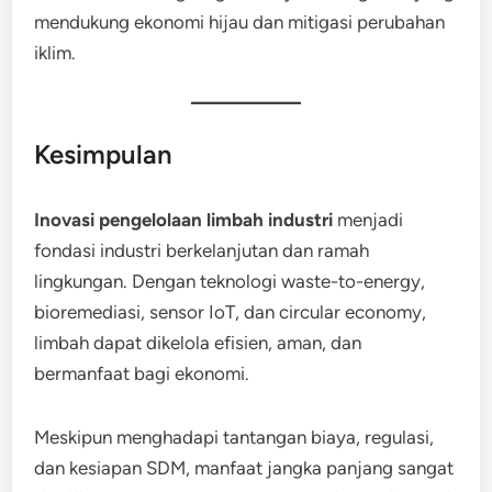
mendukung ekonomi hijau dan mitigasi perubahan
iklim.
Kesimpulan
Inovasi pengelolaan limbah industri
menjadi
fondasi industri berkelanjutan dan ramah
lingkungan. Dengan teknologi waste-to-energy,
bioremediasi, sensor IoT, dan circular economy,
limbah dapat dikelola efisien, aman, dan
bermanfaat bagi ekonomi.
Meskipun menghadapi tantangan biaya, regulasi,
dan kesiapan SDM, manfaat jangka panjang sangat