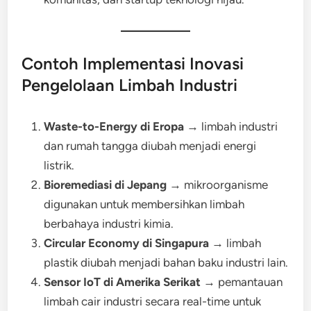
Contoh Implementasi Inovasi
Pengelolaan Limbah Industri
Waste-to-Energy di Eropa
→ limbah industri
dan rumah tangga diubah menjadi energi
listrik.
Bioremediasi di Jepang
→ mikroorganisme
digunakan untuk membersihkan limbah
berbahaya industri kimia.
Circular Economy di Singapura
→ limbah
plastik diubah menjadi bahan baku industri lain.
Sensor IoT di Amerika Serikat
→ pemantauan
limbah cair industri secara real-time untuk