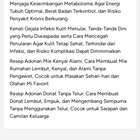
Menjaga Keseimbangan Metabolisme Agar Energi
Tubuh Optimal, Berat Badan Terkontrol, dan Risiko
Penyakit Kronis Berkurang
Kenali Gejala Infeksi Kulit Menular, Tanda-Tanda Dini
yang Perlu Diwaspadai serta Cara Mencegah
Penularan Agar Kulit Tetap Sehat, Terhindar dari
Infeksi, dan Risiko Komplikasi Dapat Diminimalkan
Resep Adonan Mie Kenyal Alami: Cara Membuat Mie
Rumahan Lembut, Kenyal, dan Alami Tanpa
Pengawet, Cocok untuk Masakan Sehari-hari dan
Olahan Mi Favorit
Resep Adonan Donat Tanpa Telur: Cara Membuat
Donat Lembut, Empuk, dan Mengembang Sempurna
Tanpa Menggunakan Telur, Cocok untuk Sarapan dan
Camilan Keluarga