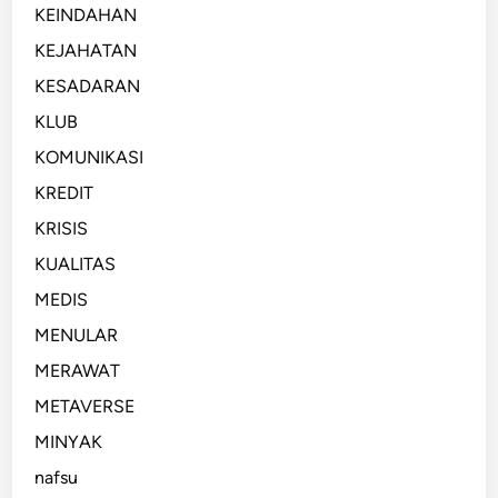
KEINDAHAN
KEJAHATAN
KESADARAN
KLUB
KOMUNIKASI
KREDIT
KRISIS
KUALITAS
MEDIS
MENULAR
MERAWAT
METAVERSE
MINYAK
nafsu