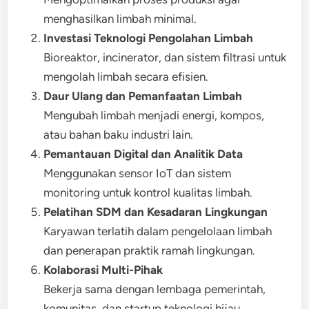
menghasilkan limbah minimal.
Investasi Teknologi Pengolahan Limbah
Bioreaktor, incinerator, dan sistem filtrasi untuk
mengolah limbah secara efisien.
Daur Ulang dan Pemanfaatan Limbah
Mengubah limbah menjadi energi, kompos,
atau bahan baku industri lain.
Pemantauan Digital dan Analitik Data
Menggunakan sensor IoT dan sistem
monitoring untuk kontrol kualitas limbah.
Pelatihan SDM dan Kesadaran Lingkungan
Karyawan terlatih dalam pengelolaan limbah
dan penerapan praktik ramah lingkungan.
Kolaborasi Multi-Pihak
Bekerja sama dengan lembaga pemerintah,
komunitas, dan startup teknologi hijau.