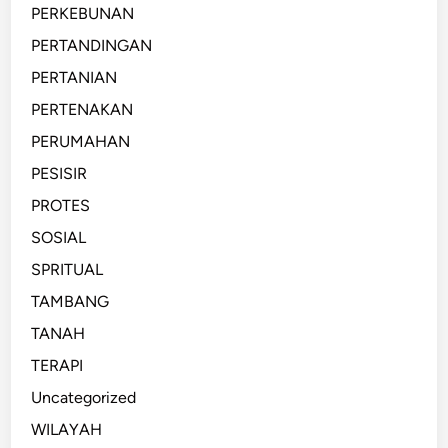
PERKEBUNAN
PERTANDINGAN
PERTANIAN
PERTENAKAN
PERUMAHAN
PESISIR
PROTES
SOSIAL
SPRITUAL
TAMBANG
TANAH
TERAPI
Uncategorized
WILAYAH