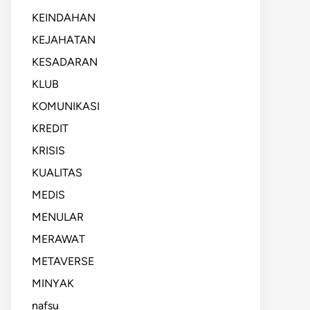
KEINDAHAN
KEJAHATAN
KESADARAN
KLUB
KOMUNIKASI
KREDIT
KRISIS
KUALITAS
MEDIS
MENULAR
MERAWAT
METAVERSE
MINYAK
nafsu