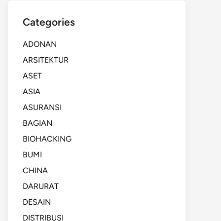
Categories
ADONAN
ARSITEKTUR
ASET
ASIA
ASURANSI
BAGIAN
BIOHACKING
BUMI
CHINA
DARURAT
DESAIN
DISTRIBUSI