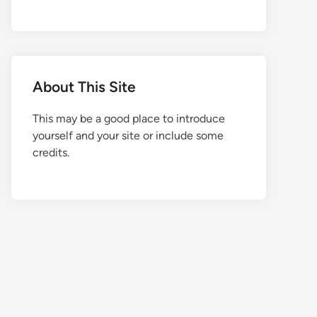
About This Site
This may be a good place to introduce
yourself and your site or include some
credits.