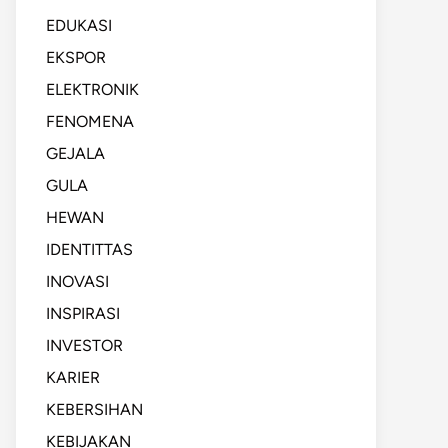
EDUKASI
EKSPOR
ELEKTRONIK
FENOMENA
GEJALA
GULA
HEWAN
IDENTITTAS
INOVASI
INSPIRASI
INVESTOR
KARIER
KEBERSIHAN
KEBIJAKAN