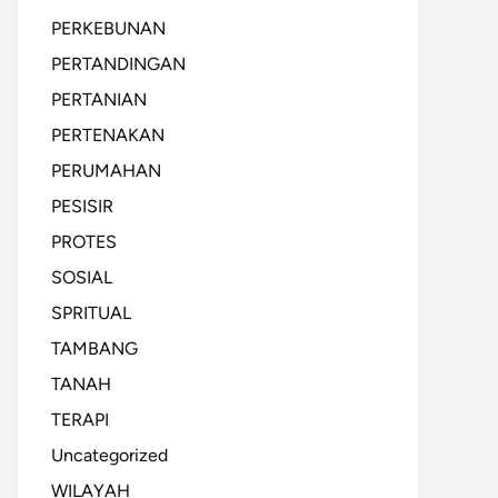
PERKEBUNAN
PERTANDINGAN
PERTANIAN
PERTENAKAN
PERUMAHAN
PESISIR
PROTES
SOSIAL
SPRITUAL
TAMBANG
TANAH
TERAPI
Uncategorized
WILAYAH