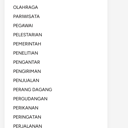
OLAHRAGA
PARIWISATA
PEGAWAI
PELESTARIAN
PEMERINTAH
PENELITIAN
PENGANTAR
PENGIRIMAN
PENJUALAN
PERANG DAGANG
PERGUDANGAN
PERIKANAN
PERINGATAN
PERJALANAN