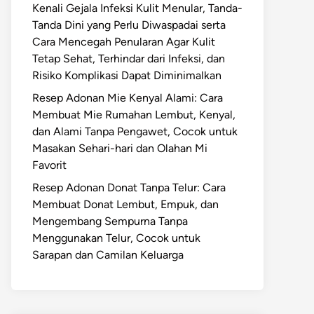
Kenali Gejala Infeksi Kulit Menular, Tanda-
Tanda Dini yang Perlu Diwaspadai serta
Cara Mencegah Penularan Agar Kulit
Tetap Sehat, Terhindar dari Infeksi, dan
Risiko Komplikasi Dapat Diminimalkan
Resep Adonan Mie Kenyal Alami: Cara
Membuat Mie Rumahan Lembut, Kenyal,
dan Alami Tanpa Pengawet, Cocok untuk
Masakan Sehari-hari dan Olahan Mi
Favorit
Resep Adonan Donat Tanpa Telur: Cara
Membuat Donat Lembut, Empuk, dan
Mengembang Sempurna Tanpa
Menggunakan Telur, Cocok untuk
Sarapan dan Camilan Keluarga