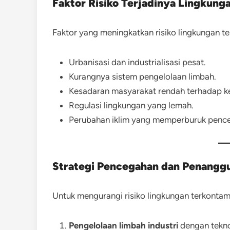
Faktor Risiko Terjadinya Lingkung
Faktor yang meningkatkan risiko lingkungan te
Urbanisasi dan industrialisasi pesat.
Kurangnya sistem pengelolaan limbah.
Kesadaran masyarakat rendah terhadap k
Regulasi lingkungan yang lemah.
Perubahan iklim yang memperburuk penc
Strategi Pencegahan dan Penangg
Untuk mengurangi risiko lingkungan terkontam
Pengelolaan limbah industri
dengan tekno