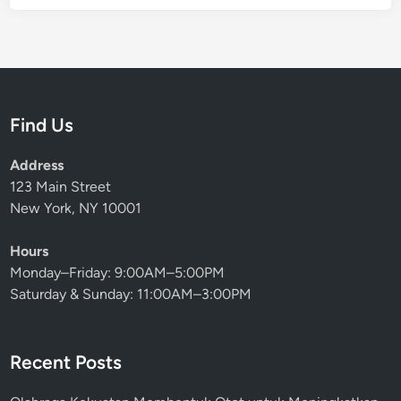
Find Us
Address
123 Main Street
New York, NY 10001
Hours
Monday–Friday: 9:00AM–5:00PM
Saturday & Sunday: 11:00AM–3:00PM
Recent Posts