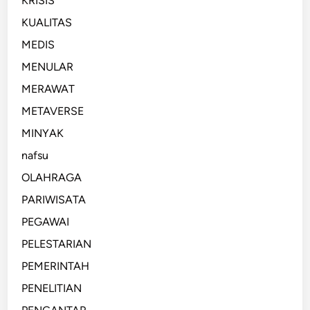
KRISIS
KUALITAS
MEDIS
MENULAR
MERAWAT
METAVERSE
MINYAK
nafsu
OLAHRAGA
PARIWISATA
PEGAWAI
PELESTARIAN
PEMERINTAH
PENELITIAN