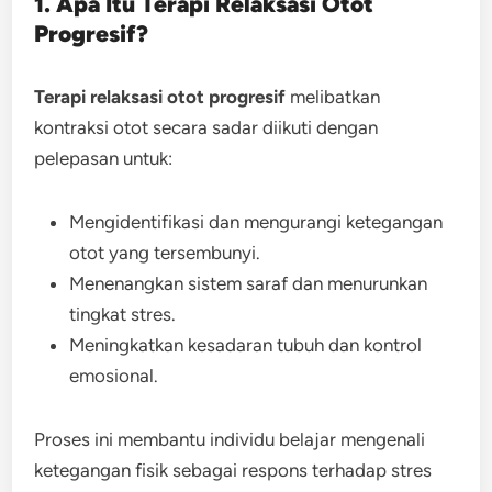
1. Apa Itu Terapi Relaksasi Otot
Progresif?
Terapi relaksasi otot progresif
melibatkan
kontraksi otot secara sadar diikuti dengan
pelepasan untuk:
Mengidentifikasi dan mengurangi ketegangan
otot yang tersembunyi.
Menenangkan sistem saraf dan menurunkan
tingkat stres.
Meningkatkan kesadaran tubuh dan kontrol
emosional.
Proses ini membantu individu belajar mengenali
ketegangan fisik sebagai respons terhadap stres