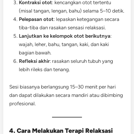
Kontraksi otot
: kencangkan otot tertentu
(misal tangan, lengan, bahu) selama 5–10 detik.
Pelepasan otot
: lepaskan ketegangan secara
tiba-tiba dan rasakan sensasi relaksasi.
Lanjutkan ke kelompok otot berikutnya
:
wajah, leher, bahu, tangan, kaki, dan kaki
bagian bawah.
Refleksi akhir
: rasakan seluruh tubuh yang
lebih rileks dan tenang.
Sesi biasanya berlangsung 15–30 menit per hari
dan dapat dilakukan secara mandiri atau dibimbing
profesional.
4. Cara Melakukan Terapi Relaksasi