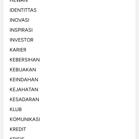
HEWAN
IDENTITTAS
INOVASI
INSPIRASI
INVESTOR
KARIER
KEBERSIHAN
KEBIJAKAN
KEINDAHAN
KEJAHATAN
KESADARAN
KLUB
KOMUNIKASI
KREDIT