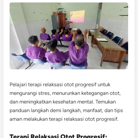
Pelajari terapi relaksasi otot progresif untuk
mengurangi stres, menurunkan ketegangan otot,
dan meningkatkan kesehatan mental. Temukan
panduan langkah demi langkah, manfaat, dan tips
aman melakukan terapi relaksasi otot progresif.
Terapi Relaksasi Otot Progresif: