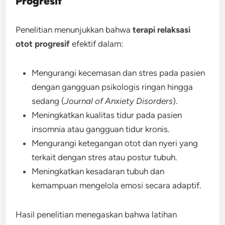
Progresif
Penelitian menunjukkan bahwa
terapi relaksasi
otot progresif
efektif dalam:
Mengurangi kecemasan dan stres pada pasien
dengan gangguan psikologis ringan hingga
sedang (
Journal of Anxiety Disorders
).
Meningkatkan kualitas tidur pada pasien
insomnia atau gangguan tidur kronis.
Mengurangi ketegangan otot dan nyeri yang
terkait dengan stres atau postur tubuh.
Meningkatkan kesadaran tubuh dan
kemampuan mengelola emosi secara adaptif.
Hasil penelitian menegaskan bahwa latihan