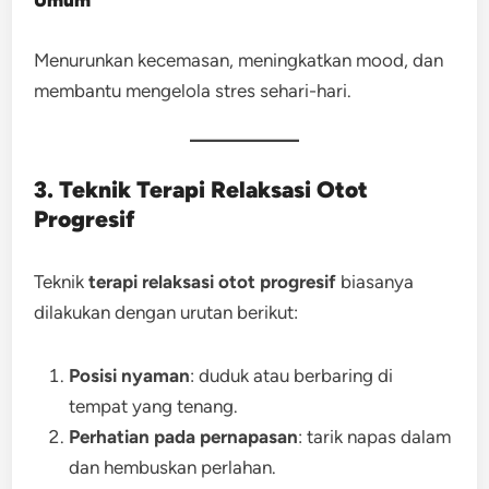
Umum
Menurunkan kecemasan, meningkatkan mood, dan
membantu mengelola stres sehari-hari.
3. Teknik Terapi Relaksasi Otot
Progresif
Teknik
terapi relaksasi otot progresif
biasanya
dilakukan dengan urutan berikut:
Posisi nyaman
: duduk atau berbaring di
tempat yang tenang.
Perhatian pada pernapasan
: tarik napas dalam
dan hembuskan perlahan.