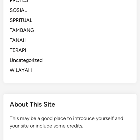
PROTES
SOSIAL
SPRITUAL
TAMBANG
TANAH
TERAPI
Uncategorized
WILAYAH
About This Site
This may be a good place to introduce yourself and
your site or include some credits.