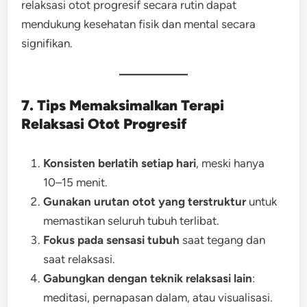
relaksasi otot progresif secara rutin dapat
mendukung kesehatan fisik dan mental secara
signifikan.
7. Tips Memaksimalkan Terapi
Relaksasi Otot Progresif
Konsisten berlatih setiap hari
, meski hanya
10–15 menit.
Gunakan urutan otot yang terstruktur
untuk
memastikan seluruh tubuh terlibat.
Fokus pada sensasi tubuh
saat tegang dan
saat relaksasi.
Gabungkan dengan teknik relaksasi lain
:
meditasi, pernapasan dalam, atau visualisasi.