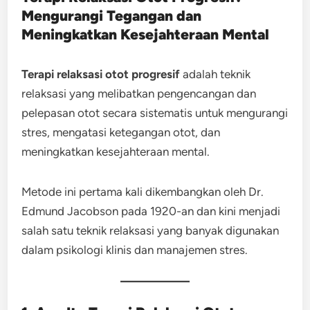
Mengurangi Tegangan dan
Meningkatkan Kesejahteraan Mental
Terapi relaksasi otot progresif
adalah teknik
relaksasi yang melibatkan pengencangan dan
pelepasan otot secara sistematis untuk mengurangi
stres, mengatasi ketegangan otot, dan
meningkatkan kesejahteraan mental.
Metode ini pertama kali dikembangkan oleh Dr.
Edmund Jacobson pada 1920-an dan kini menjadi
salah satu teknik relaksasi yang banyak digunakan
dalam psikologi klinis dan manajemen stres.