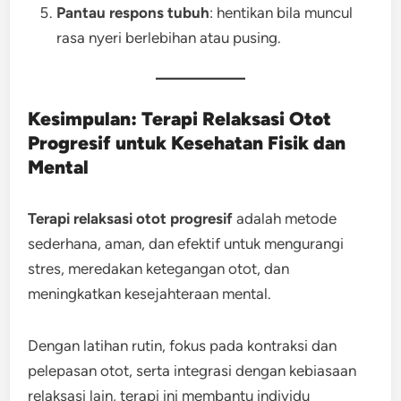
Pantau respons tubuh
: hentikan bila muncul
rasa nyeri berlebihan atau pusing.
Kesimpulan: Terapi Relaksasi Otot
Progresif untuk Kesehatan Fisik dan
Mental
Terapi relaksasi otot progresif
adalah metode
sederhana, aman, dan efektif untuk mengurangi
stres, meredakan ketegangan otot, dan
meningkatkan kesejahteraan mental.
Dengan latihan rutin, fokus pada kontraksi dan
pelepasan otot, serta integrasi dengan kebiasaan
relaksasi lain, terapi ini membantu individu