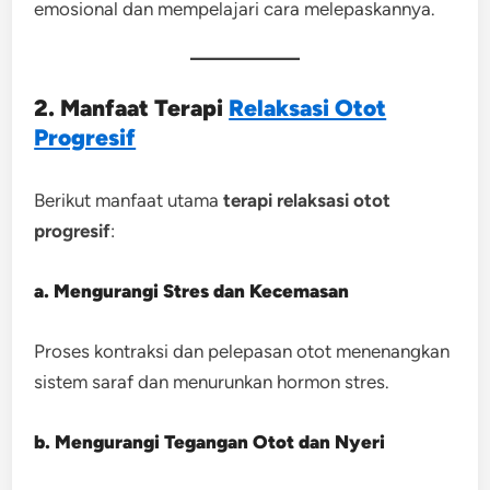
emosional dan mempelajari cara melepaskannya.
2. Manfaat Terapi
Relaksasi Otot
Progresif
Berikut manfaat utama
terapi relaksasi otot
progresif
:
a. Mengurangi Stres dan Kecemasan
Proses kontraksi dan pelepasan otot menenangkan
sistem saraf dan menurunkan hormon stres.
b. Mengurangi Tegangan Otot dan Nyeri