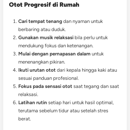
Otot Progresif di Rumah
Cari tempat tenang
dan nyaman untuk
berbaring atau duduk.
Gunakan musik relaksasi
bila perlu untuk
mendukung fokus dan ketenangan.
Mulai dengan pernapasan dalam
untuk
menenangkan pikiran.
Ikuti urutan otot
dari kepala hingga kaki atau
sesuai panduan profesional.
Fokus pada sensasi otot
saat tegang dan saat
relaksasi.
Latihan rutin
setiap hari untuk hasil optimal,
terutama sebelum tidur atau setelah stres
berat.