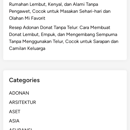
Rumahan Lembut, Kenyal, dan Alami Tanpa
Pengawet, Cocok untuk Masakan Sehari-hari dan
Olahan Mi Favorit
Resep Adonan Donat Tanpa Telur: Cara Membuat
Donat Lembut, Empuk, dan Mengembang Sempurna
Tanpa Menggunakan Telur, Cocok untuk Sarapan dan
Camilan Keluarga
Categories
ADONAN
ARSITEKTUR
ASET
ASIA