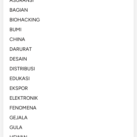
ASURANSI
BAGIAN
BIOHACKING
BUMI
CHINA
DARURAT
DESAIN
DISTRIBUSI
EDUKASI
EKSPOR
ELEKTRONIK
FENOMENA
GEJALA
GULA