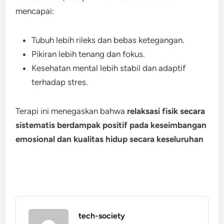
mencapai:
Tubuh lebih rileks dan bebas ketegangan.
Pikiran lebih tenang dan fokus.
Kesehatan mental lebih stabil dan adaptif
terhadap stres.
Terapi ini menegaskan bahwa
relaksasi fisik secara
sistematis berdampak positif pada keseimbangan
emosional dan kualitas hidup secara keseluruhan
tech-society