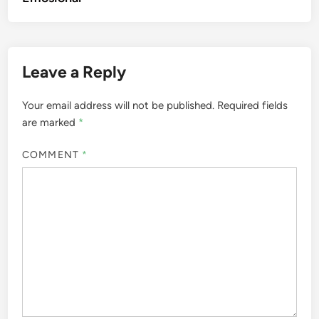
Leave a Reply
Your email address will not be published.
Required fields
are marked
*
COMMENT
*