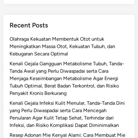
Recent Posts
Olahraga Kekuatan Membentuk Otot untuk
Meningkatkan Massa Otot, Kekuatan Tubuh, dan
Kebugaran Secara Optimal
Kenali Gejala Gangguan Metabolisme Tubuh, Tanda-
Tanda Awal yang Perlu Diwaspadai serta Cara
Menjaga Keseimbangan Metabolisme Agar Energi
Tubuh Optimal, Berat Badan Terkontrol, dan Risiko
Penyakit Kronis Berkurang
Kenali Gejala Infeksi Kulit Menular, Tanda-Tanda Dini
yang Perlu Diwaspadai serta Cara Mencegah
Penularan Agar Kulit Tetap Sehat, Terhindar dari
Infeksi, dan Risiko Komplikasi Dapat Diminimalkan
Resep Adonan Mie Kenyal Alami: Cara Membuat Mie