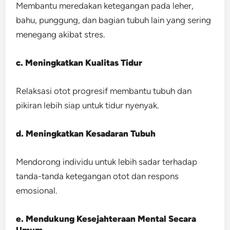
Membantu meredakan ketegangan pada leher,
bahu, punggung, dan bagian tubuh lain yang sering
menegang akibat stres.
c. Meningkatkan Kualitas Tidur
Relaksasi otot progresif membantu tubuh dan
pikiran lebih siap untuk tidur nyenyak.
d. Meningkatkan Kesadaran Tubuh
Mendorong individu untuk lebih sadar terhadap
tanda-tanda ketegangan otot dan respons
emosional.
e. Mendukung Kesejahteraan Mental Secara