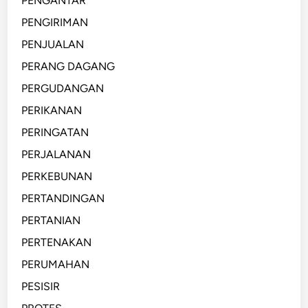
PENGANTAR
PENGIRIMAN
PENJUALAN
PERANG DAGANG
PERGUDANGAN
PERIKANAN
PERINGATAN
PERJALANAN
PERKEBUNAN
PERTANDINGAN
PERTANIAN
PERTENAKAN
PERUMAHAN
PESISIR