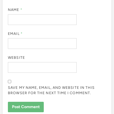
NAME
*
EMAIL
*
WEBSITE
SAVE MY NAME, EMAIL, AND WEBSITE IN THIS
BROWSER FOR THE NEXT TIME I COMMENT.