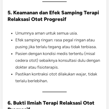
5. Keamanan dan Efek Samping Terapi
Relaksasi Otot Progresif
Umumnya aman untuk semua usia.
Efek samping ringan: rasa pegal ringan atau
pusing jika terlalu tegang atau tidak terbiasa.
Pasien dengan kondisi medis tertentu (misal
cedera otot) sebaiknya konsultasi dulu dengan
dokter atau fisioterapis.
Pastikan kontraksi otot dilakukan wajar, tidak
terlalu berlebihan.
6. Bukti Ilmiah Terapi Relaksasi Otot