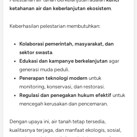
ketahanan air dan keberlanjutan ekosistem
.
Keberhasilan pelestarian membutuhkan:
Kolaborasi pemerintah, masyarakat, dan
sektor swasta
.
Edukasi dan kampanye berkelanjutan
agar
generasi muda peduli.
Penerapan teknologi modern
untuk
monitoring, konservasi, dan restorasi.
Regulasi dan penegakan hukum efektif
untuk
mencegah kerusakan dan pencemaran.
Dengan upaya ini, air tanah tetap tersedia,
kualitasnya terjaga, dan manfaat ekologis, sosial,