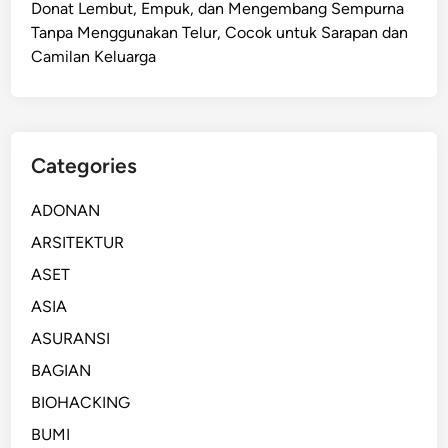
Donat Lembut, Empuk, dan Mengembang Sempurna
Tanpa Menggunakan Telur, Cocok untuk Sarapan dan
Camilan Keluarga
Categories
ADONAN
ARSITEKTUR
ASET
ASIA
ASURANSI
BAGIAN
BIOHACKING
BUMI