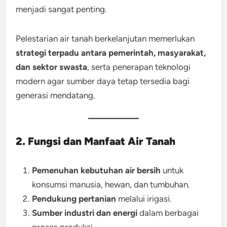
menjadi sangat penting.
Pelestarian air tanah berkelanjutan memerlukan
strategi terpadu antara pemerintah, masyarakat,
dan sektor swasta
, serta penerapan teknologi
modern agar sumber daya tetap tersedia bagi
generasi mendatang.
2. Fungsi dan Manfaat Air Tanah
Pemenuhan kebutuhan air bersih
untuk
konsumsi manusia, hewan, dan tumbuhan.
Pendukung pertanian
melalui irigasi.
Sumber industri dan energi
dalam berbagai