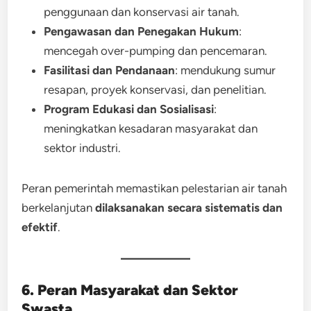
penggunaan dan konservasi air tanah.
Pengawasan dan Penegakan Hukum
:
mencegah over-pumping dan pencemaran.
Fasilitasi dan Pendanaan
: mendukung sumur
resapan, proyek konservasi, dan penelitian.
Program Edukasi dan Sosialisasi
:
meningkatkan kesadaran masyarakat dan
sektor industri.
Peran pemerintah memastikan pelestarian air tanah
berkelanjutan
dilaksanakan secara sistematis dan
efektif
.
6. Peran Masyarakat dan Sektor
Swasta