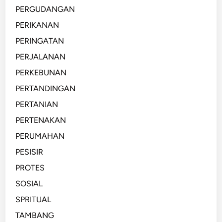
PERGUDANGAN
PERIKANAN
PERINGATAN
PERJALANAN
PERKEBUNAN
PERTANDINGAN
PERTANIAN
PERTENAKAN
PERUMAHAN
PESISIR
PROTES
SOSIAL
SPRITUAL
TAMBANG