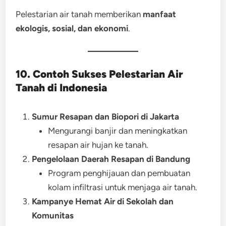
Pelestarian air tanah memberikan
manfaat
ekologis, sosial, dan ekonomi
.
10. Contoh Sukses Pelestarian Air
Tanah di Indonesia
Sumur Resapan dan Biopori di Jakarta
Mengurangi banjir dan meningkatkan
resapan air hujan ke tanah.
Pengelolaan Daerah Resapan di Bandung
Program penghijauan dan pembuatan
kolam infiltrasi untuk menjaga air tanah.
Kampanye Hemat Air di Sekolah dan
Komunitas