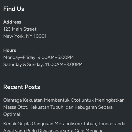
Find Us
Address
123 Main Street
New York, NY 10001
Hours
Monday–Friday: 9:00AM–5:00PM
Saturday & Sunday: 11:00AM–3:00PM
Recent Posts
Olahraga Kekuatan Membentuk Otot untuk Meningkatkan
Massa Otot, Kekuatan Tubuh, dan Kebugaran Secara
Optimal
Kenali Gejala Gangguan Metabolisme Tubuh, Tanda-Tanda
Awal yang Perlu Diwaspadai serta Cara Menjaga