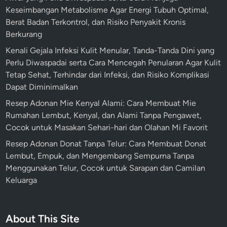
Keseimbangan Metabolisme Agar Energi Tubuh Optimal,
Berat Badan Terkontrol, dan Risiko Penyakit Kronis
Berkurang
Kenali Gejala Infeksi Kulit Menular, Tanda-Tanda Dini yang
Perlu Diwaspadai serta Cara Mencegah Penularan Agar Kulit
Tetap Sehat, Terhindar dari Infeksi, dan Risiko Komplikasi
Dapat Diminimalkan
Resep Adonan Mie Kenyal Alami: Cara Membuat Mie
Rumahan Lembut, Kenyal, dan Alami Tanpa Pengawet,
Cocok untuk Masakan Sehari-hari dan Olahan Mi Favorit
Resep Adonan Donat Tanpa Telur: Cara Membuat Donat
Lembut, Empuk, dan Mengembang Sempurna Tanpa
Menggunakan Telur, Cocok untuk Sarapan dan Camilan
Keluarga
About This Site