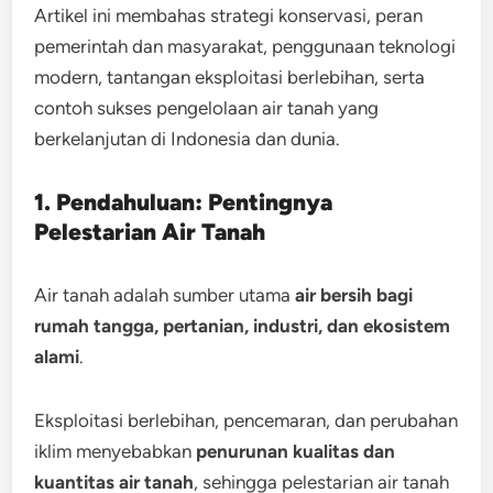
Artikel ini membahas strategi konservasi, peran
pemerintah dan masyarakat, penggunaan teknologi
modern, tantangan eksploitasi berlebihan, serta
contoh sukses pengelolaan air tanah yang
berkelanjutan di Indonesia dan dunia.
1. Pendahuluan: Pentingnya
Pelestarian Air Tanah
Air tanah adalah sumber utama
air bersih bagi
rumah tangga, pertanian, industri, dan ekosistem
alami
.
Eksploitasi berlebihan, pencemaran, dan perubahan
iklim menyebabkan
penurunan kualitas dan
kuantitas air tanah
, sehingga pelestarian air tanah