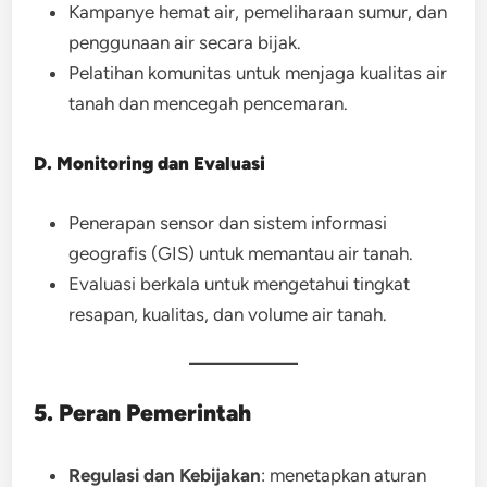
Kampanye hemat air, pemeliharaan sumur, dan
penggunaan air secara bijak.
Pelatihan komunitas untuk menjaga kualitas air
tanah dan mencegah pencemaran.
D. Monitoring dan Evaluasi
Penerapan sensor dan sistem informasi
geografis (GIS) untuk memantau air tanah.
Evaluasi berkala untuk mengetahui tingkat
resapan, kualitas, dan volume air tanah.
5. Peran Pemerintah
Regulasi dan Kebijakan
: menetapkan aturan