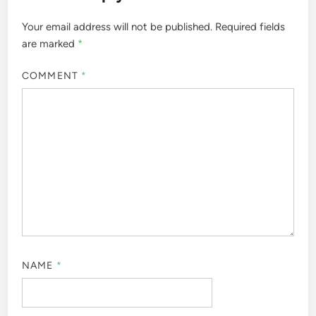
Your email address will not be published.
Required fields
are marked
*
COMMENT
*
NAME
*