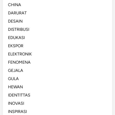
CHINA
DARURAT
DESAIN
DISTRIBUSI
EDUKASI
EKSPOR
ELEKTRONIK
FENOMENA
GEJALA
GULA
HEWAN
IDENTITTAS
INOVASI
INSPIRASI