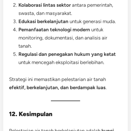
Kolaborasi lintas sektor
antara pemerintah,
swasta, dan masyarakat.
Edukasi berkelanjutan
untuk generasi muda.
Pemanfaatan teknologi modern
untuk
monitoring, dokumentasi, dan analisis air
tanah.
Regulasi dan penegakan hukum yang ketat
untuk mencegah eksploitasi berlebihan.
Strategi ini memastikan pelestarian air tanah
efektif, berkelanjutan, dan berdampak luas
.
12. Kesimpulan
Pelestarian air tanah berkelanjutan adalah
kunci