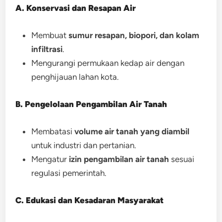
A. Konservasi dan Resapan Air
Membuat
sumur resapan, biopori, dan kolam
infiltrasi
.
Mengurangi permukaan kedap air dengan
penghijauan lahan kota.
B. Pengelolaan Pengambilan Air Tanah
Membatasi
volume air tanah yang diambil
untuk industri dan pertanian.
Mengatur
izin pengambilan air tanah
sesuai
regulasi pemerintah.
C. Edukasi dan Kesadaran Masyarakat