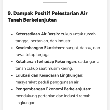
9. Dampak Positif Pelestarian Air
Tanah Berkelanjutan
Ketersediaan Air Bersih
: cukup untuk rumah
tangga, pertanian, dan industri.
Keseimbangan Ekosistem
: sungai, danau, dan
rawa tetap terjaga.
Ketahanan terhadap Kekeringan
: cadangan air
tanah cukup saat musim kering.
Edukasi dan Kesadaran Lingkungan
:
masyarakat peduli penggunaan air.
Pengembangan Ekonomi Berkelanjutan
:
mendukung pertanian dan industri ramah
lingkungan.