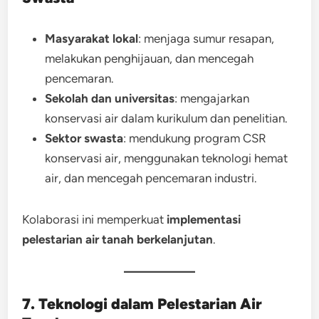
Masyarakat lokal
: menjaga sumur resapan,
melakukan penghijauan, dan mencegah
pencemaran.
Sekolah dan universitas
: mengajarkan
konservasi air dalam kurikulum dan penelitian.
Sektor swasta
: mendukung program CSR
konservasi air, menggunakan teknologi hemat
air, dan mencegah pencemaran industri.
Kolaborasi ini memperkuat
implementasi
pelestarian air tanah berkelanjutan
.
7. Teknologi dalam Pelestarian Air