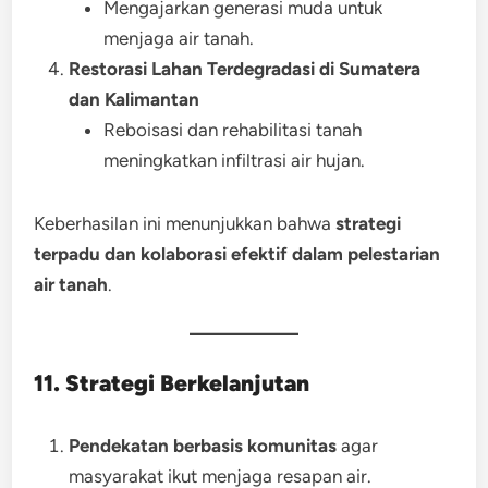
Mengajarkan generasi muda untuk
menjaga air tanah.
Restorasi Lahan Terdegradasi di Sumatera
dan Kalimantan
Reboisasi dan rehabilitasi tanah
meningkatkan infiltrasi air hujan.
Keberhasilan ini menunjukkan bahwa
strategi
terpadu dan kolaborasi efektif dalam pelestarian
air tanah
.
11. Strategi Berkelanjutan
Pendekatan berbasis komunitas
agar
masyarakat ikut menjaga resapan air.