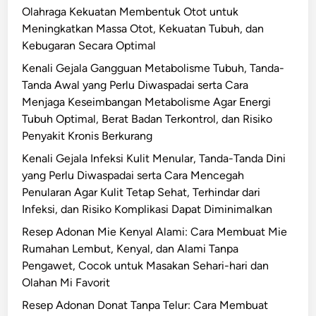
Olahraga Kekuatan Membentuk Otot untuk
Meningkatkan Massa Otot, Kekuatan Tubuh, dan
Kebugaran Secara Optimal
Kenali Gejala Gangguan Metabolisme Tubuh, Tanda-
Tanda Awal yang Perlu Diwaspadai serta Cara
Menjaga Keseimbangan Metabolisme Agar Energi
Tubuh Optimal, Berat Badan Terkontrol, dan Risiko
Penyakit Kronis Berkurang
Kenali Gejala Infeksi Kulit Menular, Tanda-Tanda Dini
yang Perlu Diwaspadai serta Cara Mencegah
Penularan Agar Kulit Tetap Sehat, Terhindar dari
Infeksi, dan Risiko Komplikasi Dapat Diminimalkan
Resep Adonan Mie Kenyal Alami: Cara Membuat Mie
Rumahan Lembut, Kenyal, dan Alami Tanpa
Pengawet, Cocok untuk Masakan Sehari-hari dan
Olahan Mi Favorit
Resep Adonan Donat Tanpa Telur: Cara Membuat