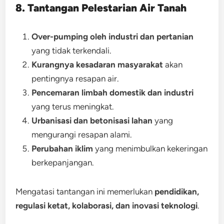
8. Tantangan Pelestarian Air Tanah
Over-pumping oleh industri dan pertanian
yang tidak terkendali.
Kurangnya kesadaran masyarakat
akan
pentingnya resapan air.
Pencemaran limbah domestik dan industri
yang terus meningkat.
Urbanisasi dan betonisasi lahan
yang
mengurangi resapan alami.
Perubahan iklim
yang menimbulkan kekeringan
berkepanjangan.
Mengatasi tantangan ini memerlukan
pendidikan,
regulasi ketat, kolaborasi, dan inovasi teknologi
.