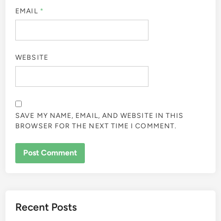
EMAIL
*
WEBSITE
SAVE MY NAME, EMAIL, AND WEBSITE IN THIS
BROWSER FOR THE NEXT TIME I COMMENT.
Recent Posts