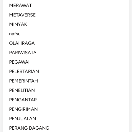
MERAWAT
METAVERSE
MINYAK
nafsu
OLAHRAGA
PARIWISATA
PEGAWAI
PELESTARIAN
PEMERINTAH
PENELITIAN
PENGANTAR
PENGIRIMAN
PENJUALAN
PERANG DAGANG