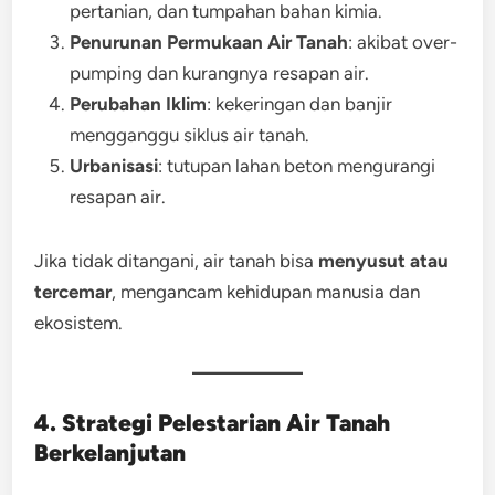
pertanian, dan tumpahan bahan kimia.
Penurunan Permukaan Air Tanah
: akibat over-
pumping dan kurangnya resapan air.
Perubahan Iklim
: kekeringan dan banjir
mengganggu siklus air tanah.
Urbanisasi
: tutupan lahan beton mengurangi
resapan air.
Jika tidak ditangani, air tanah bisa
menyusut atau
tercemar
, mengancam kehidupan manusia dan
ekosistem.
4. Strategi Pelestarian Air Tanah
Berkelanjutan