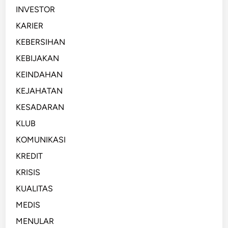
INVESTOR
KARIER
KEBERSIHAN
KEBIJAKAN
KEINDAHAN
KEJAHATAN
KESADARAN
KLUB
KOMUNIKASI
KREDIT
KRISIS
KUALITAS
MEDIS
MENULAR