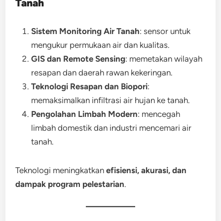
Tanah
Sistem Monitoring Air Tanah
: sensor untuk
mengukur permukaan air dan kualitas.
GIS dan Remote Sensing
: memetakan wilayah
resapan dan daerah rawan kekeringan.
Teknologi Resapan dan Biopori
:
memaksimalkan infiltrasi air hujan ke tanah.
Pengolahan Limbah Modern
: mencegah
limbah domestik dan industri mencemari air
tanah.
Teknologi meningkatkan
efisiensi, akurasi, dan
dampak program pelestarian
.