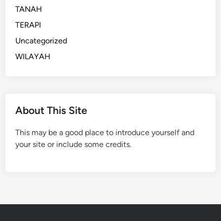
TANAH
TERAPI
Uncategorized
WILAYAH
About This Site
This may be a good place to introduce yourself and
your site or include some credits.