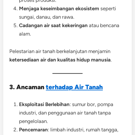
proses produksi.
Menjaga keseimbangan ekosistem
seperti
sungai, danau, dan rawa.
Cadangan air saat kekeringan
atau bencana
alam.
Pelestarian air tanah berkelanjutan menjamin
ketersediaan air dan kualitas hidup manusia
.
3. Ancaman
terhadap Air Tanah
Eksploitasi Berlebihan
: sumur bor, pompa
industri, dan penggunaan air tanah tanpa
pengelolaan.
Pencemaran
: limbah industri, rumah tangga,