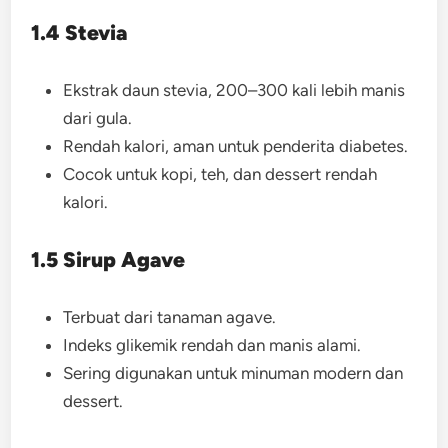
1.4 Stevia
Ekstrak daun stevia, 200–300 kali lebih manis
dari gula.
Rendah kalori, aman untuk penderita diabetes.
Cocok untuk kopi, teh, dan dessert rendah
kalori.
1.5 Sirup Agave
Terbuat dari tanaman agave.
Indeks glikemik rendah dan manis alami.
Sering digunakan untuk minuman modern dan
dessert.