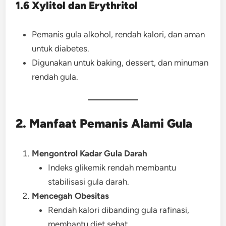
1.6 Xylitol dan Erythritol
Pemanis gula alkohol, rendah kalori, dan aman
untuk diabetes.
Digunakan untuk baking, dessert, dan minuman
rendah gula.
2. Manfaat Pemanis Alami Gula
Mengontrol Kadar Gula Darah
Indeks glikemik rendah membantu
stabilisasi gula darah.
Mencegah Obesitas
Rendah kalori dibanding gula rafinasi,
membantu diet sehat.