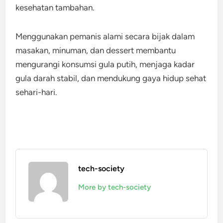
kesehatan tambahan.
Menggunakan pemanis alami secara bijak dalam
masakan, minuman, dan dessert membantu
mengurangi konsumsi gula putih, menjaga kadar
gula darah stabil, dan mendukung gaya hidup sehat
sehari-hari.
tech-society
More by tech-society