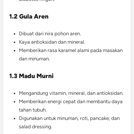
1.2 Gula Aren
Dibuat dari nira pohon aren.
Kaya antioksidan dan mineral.
Memberikan rasa karamel alami pada masakan
dan minuman.
1.3 Madu Murni
Mengandung vitamin, mineral, dan antioksidan.
Memberikan energi cepat dan membantu daya
tahan tubuh.
Digunakan untuk minuman, roti, pancake, dan
salad dressing.