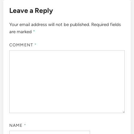
Leave a Reply
Your email address will not be published.
Required fields
are marked
*
COMMENT
*
NAME
*