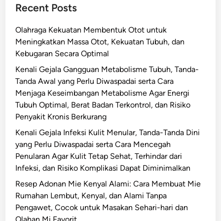
Recent Posts
Olahraga Kekuatan Membentuk Otot untuk
Meningkatkan Massa Otot, Kekuatan Tubuh, dan
Kebugaran Secara Optimal
Kenali Gejala Gangguan Metabolisme Tubuh, Tanda-
Tanda Awal yang Perlu Diwaspadai serta Cara
Menjaga Keseimbangan Metabolisme Agar Energi
Tubuh Optimal, Berat Badan Terkontrol, dan Risiko
Penyakit Kronis Berkurang
Kenali Gejala Infeksi Kulit Menular, Tanda-Tanda Dini
yang Perlu Diwaspadai serta Cara Mencegah
Penularan Agar Kulit Tetap Sehat, Terhindar dari
Infeksi, dan Risiko Komplikasi Dapat Diminimalkan
Resep Adonan Mie Kenyal Alami: Cara Membuat Mie
Rumahan Lembut, Kenyal, dan Alami Tanpa
Pengawet, Cocok untuk Masakan Sehari-hari dan
Olahan Mi Favorit