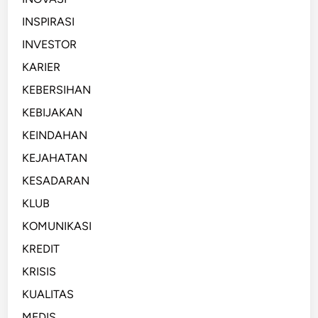
INSPIRASI
INVESTOR
KARIER
KEBERSIHAN
KEBIJAKAN
KEINDAHAN
KEJAHATAN
KESADARAN
KLUB
KOMUNIKASI
KREDIT
KRISIS
KUALITAS
MEDIS