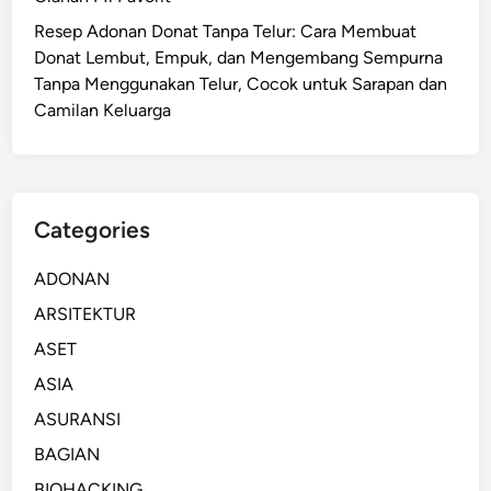
Resep Adonan Donat Tanpa Telur: Cara Membuat
Donat Lembut, Empuk, dan Mengembang Sempurna
Tanpa Menggunakan Telur, Cocok untuk Sarapan dan
Camilan Keluarga
Categories
ADONAN
ARSITEKTUR
ASET
ASIA
ASURANSI
BAGIAN
BIOHACKING