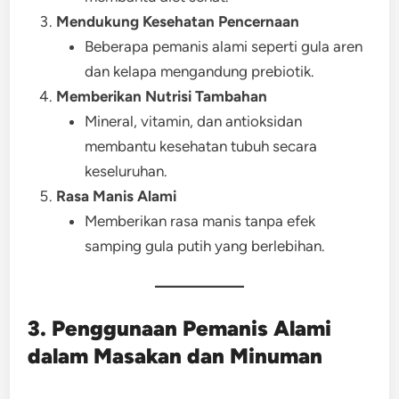
Mendukung Kesehatan Pencernaan
Beberapa pemanis alami seperti gula aren
dan kelapa mengandung prebiotik.
Memberikan Nutrisi Tambahan
Mineral, vitamin, dan antioksidan
membantu kesehatan tubuh secara
keseluruhan.
Rasa Manis Alami
Memberikan rasa manis tanpa efek
samping gula putih yang berlebihan.
3. Penggunaan Pemanis Alami
dalam Masakan dan Minuman