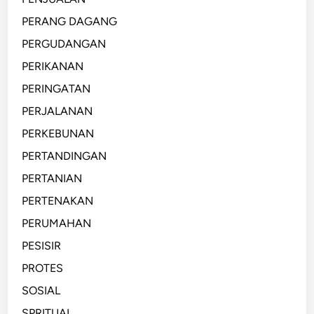
PERANG DAGANG
PERGUDANGAN
PERIKANAN
PERINGATAN
PERJALANAN
PERKEBUNAN
PERTANDINGAN
PERTANIAN
PERTENAKAN
PERUMAHAN
PESISIR
PROTES
SOSIAL
SPRITUAL