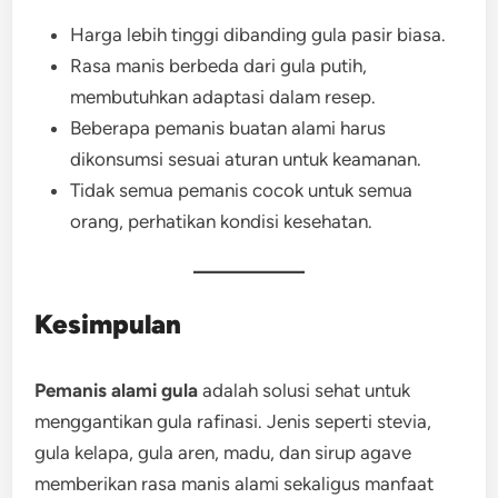
Harga lebih tinggi dibanding gula pasir biasa.
Rasa manis berbeda dari gula putih,
membutuhkan adaptasi dalam resep.
Beberapa pemanis buatan alami harus
dikonsumsi sesuai aturan untuk keamanan.
Tidak semua pemanis cocok untuk semua
orang, perhatikan kondisi kesehatan.
Kesimpulan
Pemanis alami gula
adalah solusi sehat untuk
menggantikan gula rafinasi. Jenis seperti stevia,
gula kelapa, gula aren, madu, dan sirup agave
memberikan rasa manis alami sekaligus manfaat