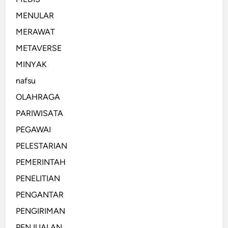
MENULAR
MERAWAT
METAVERSE
MINYAK
nafsu
OLAHRAGA
PARIWISATA
PEGAWAI
PELESTARIAN
PEMERINTAH
PENELITIAN
PENGANTAR
PENGIRIMAN
PENJUALAN