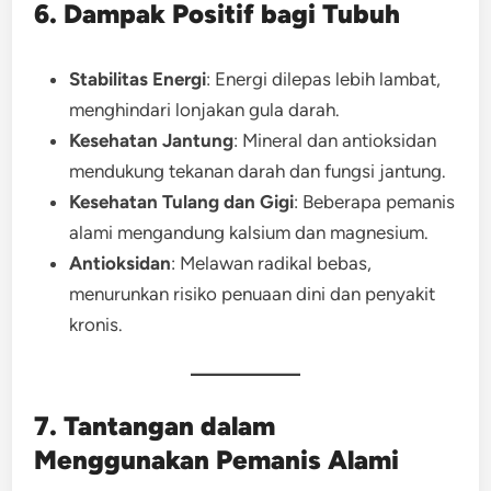
6. Dampak Positif bagi Tubuh
Stabilitas Energi
: Energi dilepas lebih lambat,
menghindari lonjakan gula darah.
Kesehatan Jantung
: Mineral dan antioksidan
mendukung tekanan darah dan fungsi jantung.
Kesehatan Tulang dan Gigi
: Beberapa pemanis
alami mengandung kalsium dan magnesium.
Antioksidan
: Melawan radikal bebas,
menurunkan risiko penuaan dini dan penyakit
kronis.
7. Tantangan dalam
Menggunakan Pemanis Alami