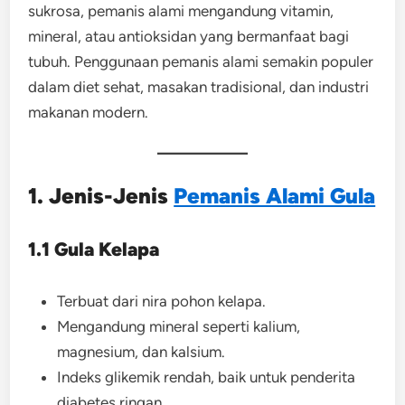
sukrosa, pemanis alami mengandung vitamin,
mineral, atau antioksidan yang bermanfaat bagi
tubuh. Penggunaan pemanis alami semakin populer
dalam diet sehat, masakan tradisional, dan industri
makanan modern.
1. Jenis-Jenis
Pemanis Alami Gula
1.1 Gula Kelapa
Terbuat dari nira pohon kelapa.
Mengandung mineral seperti kalium,
magnesium, dan kalsium.
Indeks glikemik rendah, baik untuk penderita
diabetes ringan.