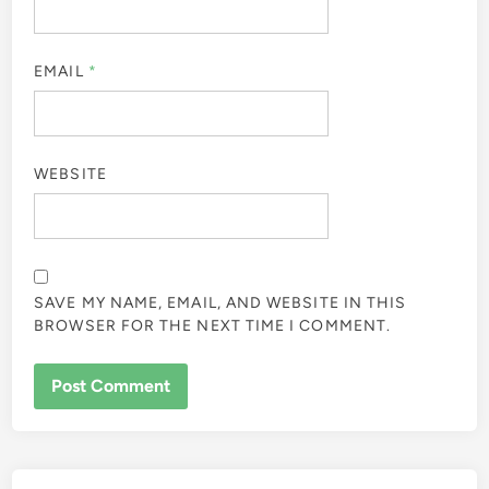
EMAIL
*
WEBSITE
SAVE MY NAME, EMAIL, AND WEBSITE IN THIS
BROWSER FOR THE NEXT TIME I COMMENT.