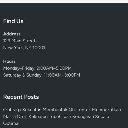
Find Us
Address
123 Main Street
New York, NY 10001
Hours
Monday–Friday: 9:00AM–5:00PM
Saturday & Sunday: 11:00AM–3:00PM
Recent Posts
Olahraga Kekuatan Membentuk Otot untuk Meningkatkan
Massa Otot, Kekuatan Tubuh, dan Kebugaran Secara
Optimal