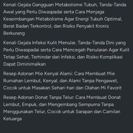
Kenali Gejala Gangguan Metabolisme Tubuh, Tanda-Tanda
Awal yang Perlu Diwaspadai serta Cara Menjaga
Keseimbangan Metabolisme Agar Energi Tubuh Optimal,
Berat Badan Terkontrol, dan Risiko Penyakit Kronis
Berkurang
Kenali Gejala Infeksi Kulit Menular, Tanda-Tanda Dini yang
Perlu Diwaspadai serta Cara Mencegah Penularan Agar Kulit
Tetap Sehat, Terhindar dari Infeksi, dan Risiko Komplikasi
Dapat Diminimalkan
Resep Adonan Mie Kenyal Alami: Cara Membuat Mie
Rumahan Lembut, Kenyal, dan Alami Tanpa Pengawet,
Cocok untuk Masakan Sehari-hari dan Olahan Mi Favorit
Resep Adonan Donat Tanpa Telur: Cara Membuat Donat
Lembut, Empuk, dan Mengembang Sempurna Tanpa
Menggunakan Telur, Cocok untuk Sarapan dan Camilan
Keluarga