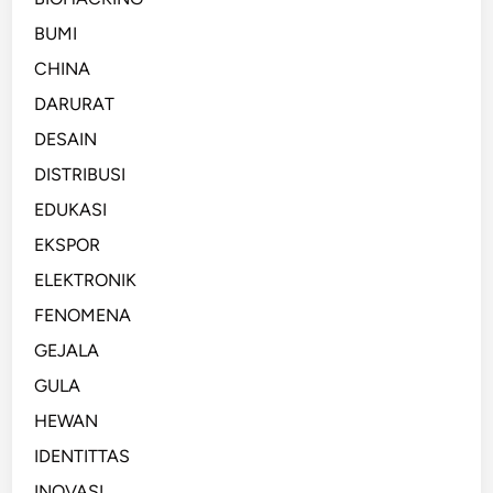
BUMI
CHINA
DARURAT
DESAIN
DISTRIBUSI
EDUKASI
EKSPOR
ELEKTRONIK
FENOMENA
GEJALA
GULA
HEWAN
IDENTITTAS
INOVASI