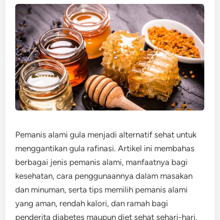
Pemanis alami gula menjadi alternatif sehat untuk
menggantikan gula rafinasi. Artikel ini membahas
berbagai jenis pemanis alami, manfaatnya bagi
kesehatan, cara penggunaannya dalam masakan
dan minuman, serta tips memilih pemanis alami
yang aman, rendah kalori, dan ramah bagi
penderita diabetes maupun diet sehat sehari-hari.