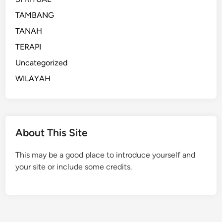
TAMBANG
TANAH
TERAPI
Uncategorized
WILAYAH
About This Site
This may be a good place to introduce yourself and
your site or include some credits.