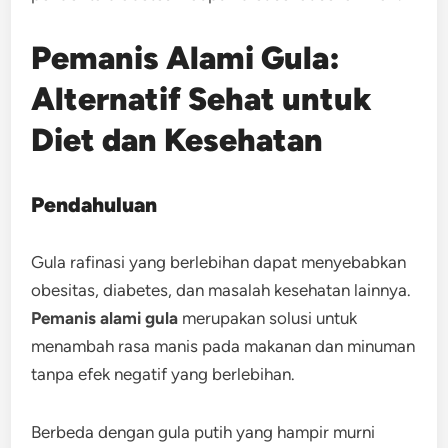
Pemanis Alami Gula:
Alternatif Sehat untuk
Diet dan Kesehatan
Pendahuluan
Gula rafinasi yang berlebihan dapat menyebabkan
obesitas, diabetes, dan masalah kesehatan lainnya.
Pemanis alami gula
merupakan solusi untuk
menambah rasa manis pada makanan dan minuman
tanpa efek negatif yang berlebihan.
Berbeda dengan gula putih yang hampir murni