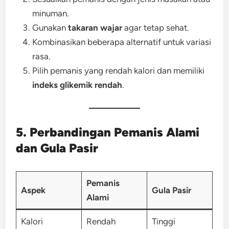
minuman.
Gunakan
takaran wajar
agar tetap sehat.
Kombinasikan beberapa alternatif untuk variasi
rasa.
Pilih pemanis yang rendah kalori dan memiliki
indeks glikemik rendah
.
5. Perbandingan Pemanis Alami
dan Gula Pasir
Pemanis
Aspek
Gula Pasir
Alami
Kalori
Rendah
Tinggi