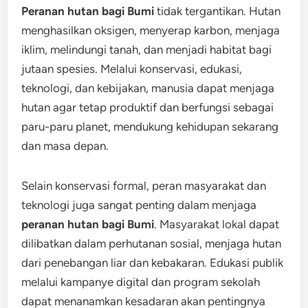
Peranan hutan bagi Bumi
tidak tergantikan. Hutan
menghasilkan oksigen, menyerap karbon, menjaga
iklim, melindungi tanah, dan menjadi habitat bagi
jutaan spesies. Melalui konservasi, edukasi,
teknologi, dan kebijakan, manusia dapat menjaga
hutan agar tetap produktif dan berfungsi sebagai
paru-paru planet, mendukung kehidupan sekarang
dan masa depan.
Selain konservasi formal, peran masyarakat dan
teknologi juga sangat penting dalam menjaga
peranan hutan bagi Bumi
. Masyarakat lokal dapat
dilibatkan dalam perhutanan sosial, menjaga hutan
dari penebangan liar dan kebakaran. Edukasi publik
melalui kampanye digital dan program sekolah
dapat menanamkan kesadaran akan pentingnya