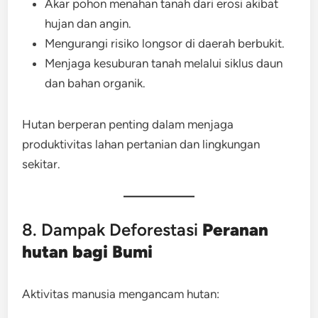
Akar pohon menahan tanah dari erosi akibat
hujan dan angin.
Mengurangi risiko longsor di daerah berbukit.
Menjaga kesuburan tanah melalui siklus daun
dan bahan organik.
Hutan berperan penting dalam menjaga
produktivitas lahan pertanian dan lingkungan
sekitar.
8. Dampak Deforestasi
Peranan
hutan bagi Bumi
Aktivitas manusia mengancam hutan: