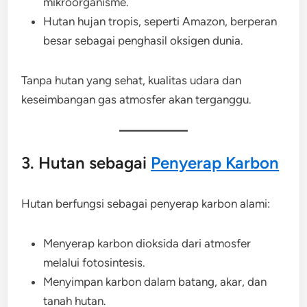
mikroorganisme.
Hutan hujan tropis, seperti Amazon, berperan
besar sebagai penghasil oksigen dunia.
Tanpa hutan yang sehat, kualitas udara dan
keseimbangan gas atmosfer akan terganggu.
3. Hutan sebagai
Penyerap Karbon
Hutan berfungsi sebagai penyerap karbon alami:
Menyerap karbon dioksida dari atmosfer
melalui fotosintesis.
Menyimpan karbon dalam batang, akar, dan
tanah hutan.