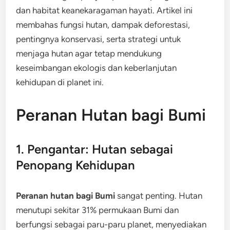
dan habitat keanekaragaman hayati. Artikel ini
membahas fungsi hutan, dampak deforestasi,
pentingnya konservasi, serta strategi untuk
menjaga hutan agar tetap mendukung
keseimbangan ekologis dan keberlanjutan
kehidupan di planet ini.
Peranan Hutan bagi Bumi
1. Pengantar: Hutan sebagai
Penopang Kehidupan
Peranan hutan bagi Bumi
sangat penting. Hutan
menutupi sekitar 31% permukaan Bumi dan
berfungsi sebagai paru-paru planet, menyediakan