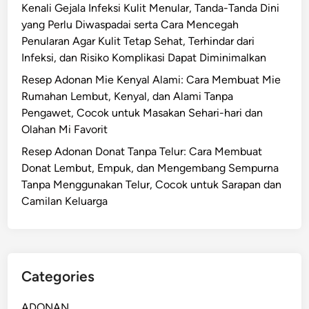
Kenali Gejala Infeksi Kulit Menular, Tanda-Tanda Dini
yang Perlu Diwaspadai serta Cara Mencegah
Penularan Agar Kulit Tetap Sehat, Terhindar dari
Infeksi, dan Risiko Komplikasi Dapat Diminimalkan
Resep Adonan Mie Kenyal Alami: Cara Membuat Mie
Rumahan Lembut, Kenyal, dan Alami Tanpa
Pengawet, Cocok untuk Masakan Sehari-hari dan
Olahan Mi Favorit
Resep Adonan Donat Tanpa Telur: Cara Membuat
Donat Lembut, Empuk, dan Mengembang Sempurna
Tanpa Menggunakan Telur, Cocok untuk Sarapan dan
Camilan Keluarga
Categories
ADONAN