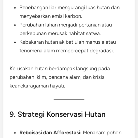
Penebangan liar mengurangi luas hutan dan
menyebarkan emisi karbon.
Perubahan lahan menjadi pertanian atau
perkebunan merusak habitat satwa.
Kebakaran hutan akibat ulah manusia atau
fenomena alam mempercepat degradasi.
Kerusakan hutan berdampak langsung pada
perubahan iklim, bencana alam, dan krisis
keanekaragaman hayati.
9. Strategi Konservasi Hutan
Reboisasi dan Afforestasi:
Menanam pohon