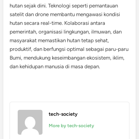
hutan sejak dini. Teknologi seperti pemantauan
satelit dan drone membantu mengawasi kondisi
hutan secara real-time. Kolaborasi antara
pemerintah, organisasi lingkungan, ilmuwan, dan
masyarakat memastikan hutan tetap sehat,
produktif, dan berfungsi optimal sebagai paru-paru
Bumi, mendukung keseimbangan ekosistem, iklim,
dan kehidupan manusia di masa depan.
tech-society
More by tech-society