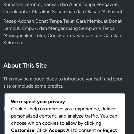
Rumahan Lembut, Kenyal, dan Alami Tanpa Pengawet,
Cocok untuk Masakan Sehari-hari dan Olahan Mi Favorit
Resep Adonan Donat Tanpa Telur: Cara Membuat Donat
Lembut, Empuk, dan Mengembang Sempurna Tanpa
Menggunakan Telur, Cocok untuk Sarapan dan Camilan
Keluarga
About This Site
This may be a good place to introduce yourself and your
site or include some credits.
We respect your privacy
Meta
Cookies help us improve your experience, deliver
personalized content, and analyze traffic. You can
Log in
choose which cookies to allow by clicking
Customize
. Click
Accept All
to consent or
Reject
Entries feed