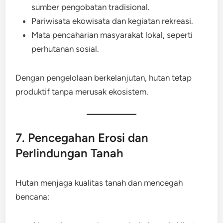
sumber pengobatan tradisional.
Pariwisata ekowisata dan kegiatan rekreasi.
Mata pencaharian masyarakat lokal, seperti
perhutanan sosial.
Dengan pengelolaan berkelanjutan, hutan tetap
produktif tanpa merusak ekosistem.
7. Pencegahan Erosi dan
Perlindungan Tanah
Hutan menjaga kualitas tanah dan mencegah
bencana: