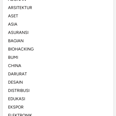
ARSITEKTUR
ASET
ASIA
ASURANSI
BAGIAN
BIOHACKING
BUMI
CHINA
DARURAT
DESAIN
DISTRIBUSI
EDUKASI
EKSPOR
ELEKTRONIK