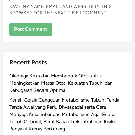
SAVE MY NAME, EMAIL, AND WEBSITE IN THIS
BROWSER FOR THE NEXT TIME I COMMENT.
Recent Posts
Olahraga Kekuatan Membentuk Otot untuk
Meningkatkan Massa Otot, Kekuatan Tubuh, dan
Kebugaran Secara Optimal
Kenali Gejala Gangguan Metabolisme Tubuh, Tanda-
Tanda Awal yang Perlu Diwaspadai serta Cara
Menjaga Keseimbangan Metabolisme Agar Energi
Tubuh Optimal, Berat Badan Terkontrol, dan Risiko
Penyakit Kronis Berkurang