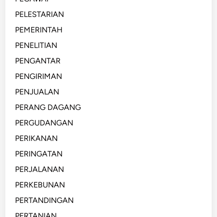
PELESTARIAN
PEMERINTAH
PENELITIAN
PENGANTAR
PENGIRIMAN
PENJUALAN
PERANG DAGANG
PERGUDANGAN
PERIKANAN
PERINGATAN
PERJALANAN
PERKEBUNAN
PERTANDINGAN
PERTANIAN