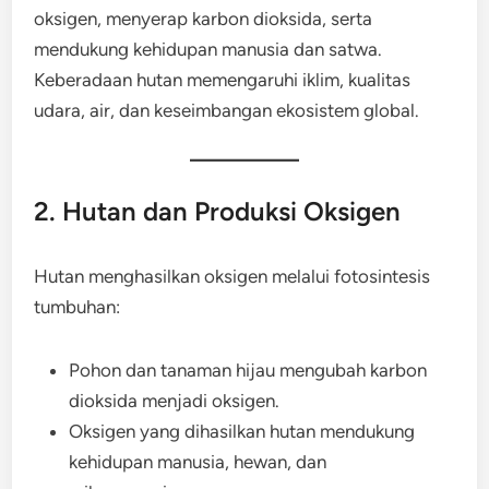
oksigen, menyerap karbon dioksida, serta
mendukung kehidupan manusia dan satwa.
Keberadaan hutan memengaruhi iklim, kualitas
udara, air, dan keseimbangan ekosistem global.
2. Hutan dan Produksi Oksigen
Hutan menghasilkan oksigen melalui fotosintesis
tumbuhan:
Pohon dan tanaman hijau mengubah karbon
dioksida menjadi oksigen.
Oksigen yang dihasilkan hutan mendukung
kehidupan manusia, hewan, dan