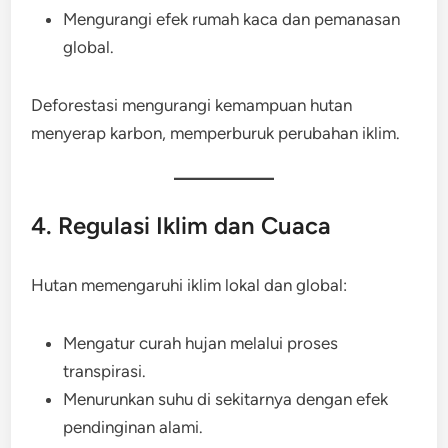
Mengurangi efek rumah kaca dan pemanasan
global.
Deforestasi mengurangi kemampuan hutan
menyerap karbon, memperburuk perubahan iklim.
4. Regulasi Iklim dan Cuaca
Hutan memengaruhi iklim lokal dan global:
Mengatur curah hujan melalui proses
transpirasi.
Menurunkan suhu di sekitarnya dengan efek
pendinginan alami.