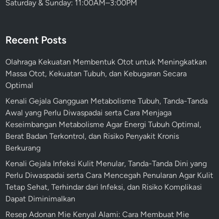
Saturday & Sunday: 11:00AM–3:00PM
Recent Posts
Olahraga Kekuatan Membentuk Otot untuk Meningkatkan
Massa Otot, Kekuatan Tubuh, dan Kebugaran Secara
Optimal
Kenali Gejala Gangguan Metabolisme Tubuh, Tanda-Tanda
Awal yang Perlu Diwaspadai serta Cara Menjaga
Keseimbangan Metabolisme Agar Energi Tubuh Optimal,
Berat Badan Terkontrol, dan Risiko Penyakit Kronis
Berkurang
Kenali Gejala Infeksi Kulit Menular, Tanda-Tanda Dini yang
Perlu Diwaspadai serta Cara Mencegah Penularan Agar Kulit
Tetap Sehat, Terhindar dari Infeksi, dan Risiko Komplikasi
Dapat Diminimalkan
Resep Adonan Mie Kenyal Alami: Cara Membuat Mie