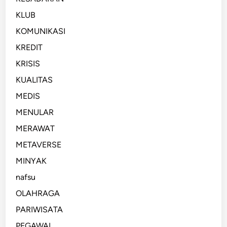
KLUB
KOMUNIKASI
KREDIT
KRISIS
KUALITAS
MEDIS
MENULAR
MERAWAT
METAVERSE
MINYAK
nafsu
OLAHRAGA
PARIWISATA
PEGAWAI