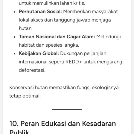
untuk memulihkan lahan kritis.
Perhutanan Sosial:
Memberikan masyarakat
lokal akses dan tanggung jawab menjaga
hutan.
Taman Nasional dan Cagar Alam:
Melindungi
habitat dan spesies langka.
Kebijakan Global:
Dukungan perjanjian
internasional seperti REDD+ untuk mengurangi
deforestasi.
Konservasi hutan memastikan fungsi ekologisnya
tetap optimal.
10. Peran Edukasi dan Kesadaran
Publik