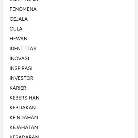
FENOMENA
GEJALA
GULA
HEWAN
IDENTITTAS
INOVASI
INSPIRASI
INVESTOR
KARIER
KEBERSIHAN
KEBIJAKAN
KEINDAHAN
KEJAHATAN
KESADARAN