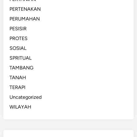
PERTENAKAN
PERUMAHAN
PESISIR
PROTES
SOSIAL
SPRITUAL
TAMBANG
TANAH
TERAPI
Uncategorized
WILAYAH