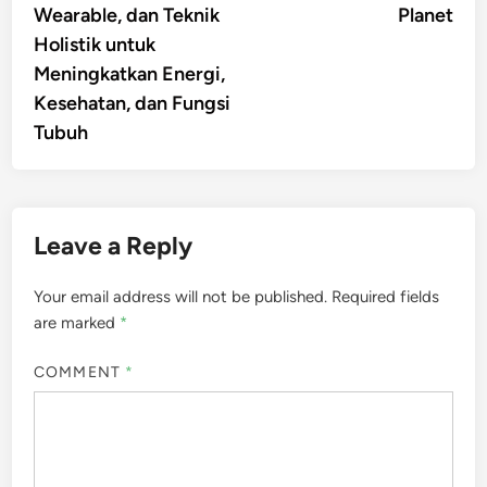
Wearable, dan Teknik
Planet
Holistik untuk
Meningkatkan Energi,
Kesehatan, dan Fungsi
Tubuh
Leave a Reply
Your email address will not be published.
Required fields
are marked
*
COMMENT
*