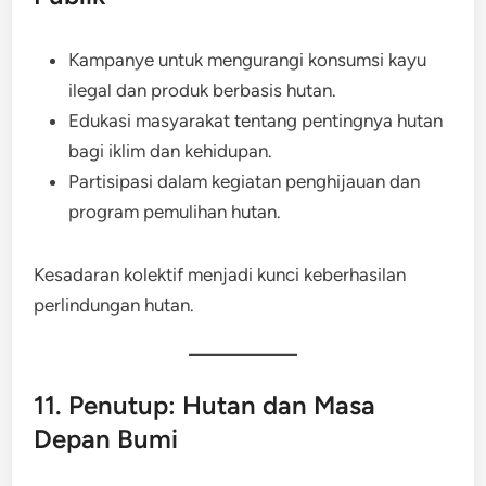
Kampanye untuk mengurangi konsumsi kayu
ilegal dan produk berbasis hutan.
Edukasi masyarakat tentang pentingnya hutan
bagi iklim dan kehidupan.
Partisipasi dalam kegiatan penghijauan dan
program pemulihan hutan.
Kesadaran kolektif menjadi kunci keberhasilan
perlindungan hutan.
11. Penutup: Hutan dan Masa
Depan Bumi