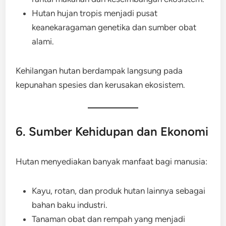
Hutan hujan tropis menjadi pusat
keanekaragaman genetika dan sumber obat
alami.
Kehilangan hutan berdampak langsung pada
kepunahan spesies dan kerusakan ekosistem.
6. Sumber Kehidupan dan Ekonomi
Hutan menyediakan banyak manfaat bagi manusia:
Kayu, rotan, dan produk hutan lainnya sebagai
bahan baku industri.
Tanaman obat dan rempah yang menjadi