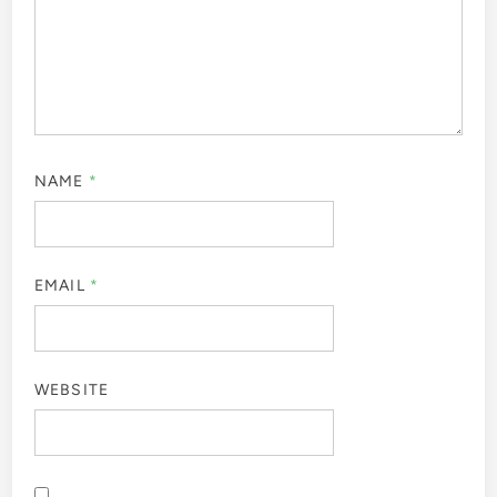
NAME
*
EMAIL
*
WEBSITE