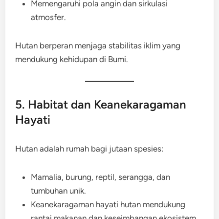
Memengaruhi pola angin dan sirkulasi
atmosfer.
Hutan berperan menjaga stabilitas iklim yang
mendukung kehidupan di Bumi.
5. Habitat dan Keanekaragaman
Hayati
Hutan adalah rumah bagi jutaan spesies:
Mamalia, burung, reptil, serangga, dan
tumbuhan unik.
Keanekaragaman hayati hutan mendukung
rantai makanan dan keseimbangan ekosistem.