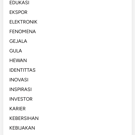
EDUKASI
EKSPOR
ELEKTRONIK
FENOMENA
GEJALA
GULA
HEWAN
IDENTITTAS
INOVASI
INSPIRASI
INVESTOR
KARIER
KEBERSIHAN
KEBIJAKAN