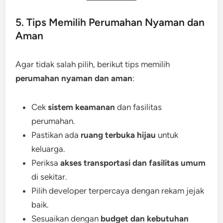
5. Tips Memilih Perumahan Nyaman dan
Aman
Agar tidak salah pilih, berikut tips memilih
perumahan nyaman dan aman
:
Cek
sistem keamanan
dan fasilitas
perumahan.
Pastikan ada
ruang terbuka hijau
untuk
keluarga.
Periksa
akses transportasi dan fasilitas umum
di sekitar.
Pilih developer terpercaya dengan rekam jejak
baik.
Sesuaikan dengan
budget dan kebutuhan