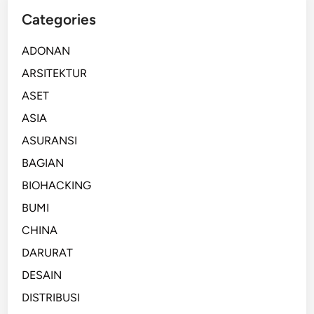
Categories
ADONAN
ARSITEKTUR
ASET
ASIA
ASURANSI
BAGIAN
BIOHACKING
BUMI
CHINA
DARURAT
DESAIN
DISTRIBUSI