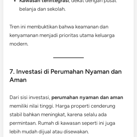
Kawasan terintegrasi
, dekat dengan pusat
belanja dan sekolah.
Tren ini membuktikan bahwa keamanan dan
kenyamanan menjadi prioritas utama keluarga
modern.
7. Investasi di Perumahan Nyaman dan
Aman
Dari sisi investasi,
perumahan nyaman dan aman
memiliki nilai tinggi. Harga properti cenderung
stabil bahkan meningkat, karena selalu ada
permintaan. Rumah di kawasan seperti ini juga
lebih mudah dijual atau disewakan.