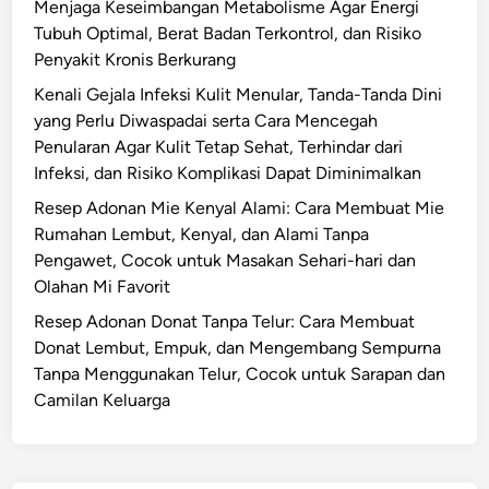
Menjaga Keseimbangan Metabolisme Agar Energi
Tubuh Optimal, Berat Badan Terkontrol, dan Risiko
Penyakit Kronis Berkurang
Kenali Gejala Infeksi Kulit Menular, Tanda-Tanda Dini
yang Perlu Diwaspadai serta Cara Mencegah
Penularan Agar Kulit Tetap Sehat, Terhindar dari
Infeksi, dan Risiko Komplikasi Dapat Diminimalkan
Resep Adonan Mie Kenyal Alami: Cara Membuat Mie
Rumahan Lembut, Kenyal, dan Alami Tanpa
Pengawet, Cocok untuk Masakan Sehari-hari dan
Olahan Mi Favorit
Resep Adonan Donat Tanpa Telur: Cara Membuat
Donat Lembut, Empuk, dan Mengembang Sempurna
Tanpa Menggunakan Telur, Cocok untuk Sarapan dan
Camilan Keluarga