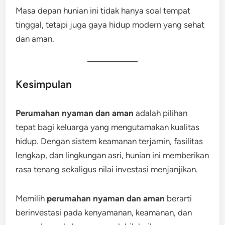
Masa depan hunian ini tidak hanya soal tempat
tinggal, tetapi juga gaya hidup modern yang sehat
dan aman.
Kesimpulan
Perumahan nyaman dan aman
adalah pilihan
tepat bagi keluarga yang mengutamakan kualitas
hidup. Dengan sistem keamanan terjamin, fasilitas
lengkap, dan lingkungan asri, hunian ini memberikan
rasa tenang sekaligus nilai investasi menjanjikan.
Memilih
perumahan nyaman dan aman
berarti
berinvestasi pada kenyamanan, keamanan, dan