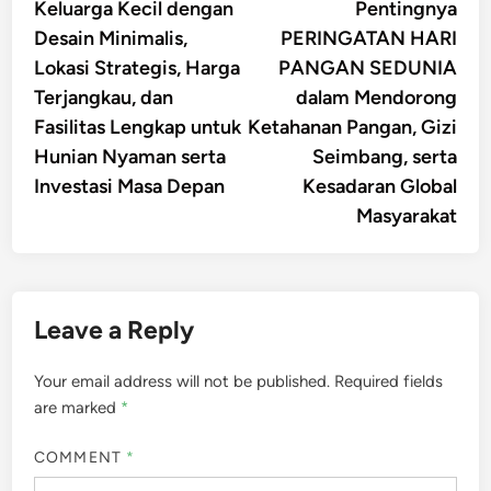
Keluarga Kecil dengan
Pentingnya
Desain Minimalis,
PERINGATAN HARI
Lokasi Strategis, Harga
PANGAN SEDUNIA
Terjangkau, dan
dalam Mendorong
Fasilitas Lengkap untuk
Ketahanan Pangan, Gizi
Hunian Nyaman serta
Seimbang, serta
Investasi Masa Depan
Kesadaran Global
Masyarakat
Leave a Reply
Your email address will not be published.
Required fields
are marked
*
COMMENT
*