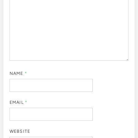
NAME
*
EMAIL
*
WEBSITE