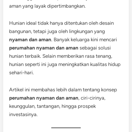
aman yang layak dipertimbangkan.
Hunian ideal tidak hanya ditentukan oleh desain
bangunan, tetapi juga oleh lingkungan yang
nyaman dan aman
. Banyak keluarga kini mencari
perumahan nyaman dan aman
sebagai solusi
hunian terbaik. Selain memberikan rasa tenang,
hunian seperti ini juga meningkatkan kualitas hidup
sehari-hari.
Artikel ini membahas lebih dalam tentang konsep
perumahan nyaman dan aman
, ciri-cirinya,
keunggulan, tantangan, hingga prospek
investasinya.