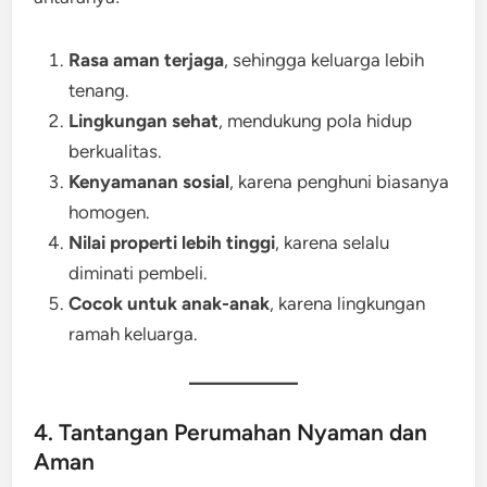
Rasa aman terjaga
, sehingga keluarga lebih
tenang.
Lingkungan sehat
, mendukung pola hidup
berkualitas.
Kenyamanan sosial
, karena penghuni biasanya
homogen.
Nilai properti lebih tinggi
, karena selalu
diminati pembeli.
Cocok untuk anak-anak
, karena lingkungan
ramah keluarga.
4. Tantangan Perumahan Nyaman dan
Aman