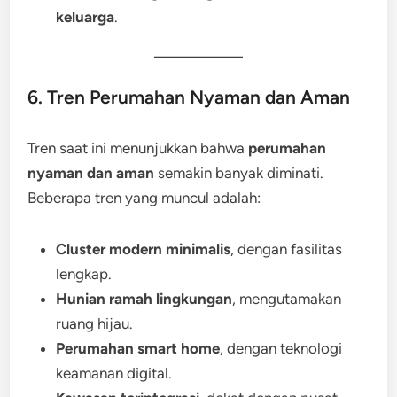
keluarga
.
6. Tren Perumahan Nyaman dan Aman
Tren saat ini menunjukkan bahwa
perumahan
nyaman dan aman
semakin banyak diminati.
Beberapa tren yang muncul adalah:
Cluster modern minimalis
, dengan fasilitas
lengkap.
Hunian ramah lingkungan
, mengutamakan
ruang hijau.
Perumahan smart home
, dengan teknologi
keamanan digital.