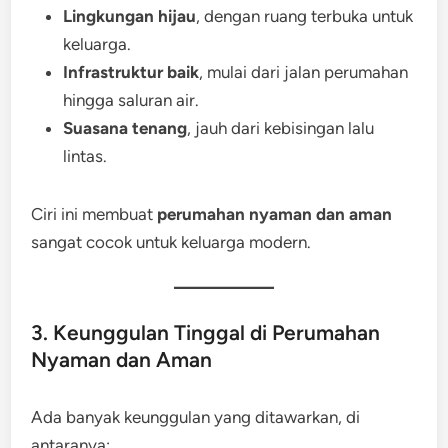
Lingkungan hijau
, dengan ruang terbuka untuk
keluarga.
Infrastruktur baik
, mulai dari jalan perumahan
hingga saluran air.
Suasana tenang
, jauh dari kebisingan lalu
lintas.
Ciri ini membuat
perumahan nyaman dan aman
sangat cocok untuk keluarga modern.
3. Keunggulan Tinggal di Perumahan
Nyaman dan Aman
Ada banyak keunggulan yang ditawarkan, di
antaranya: