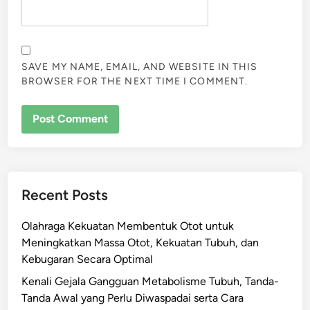
SAVE MY NAME, EMAIL, AND WEBSITE IN THIS
BROWSER FOR THE NEXT TIME I COMMENT.
Recent Posts
Olahraga Kekuatan Membentuk Otot untuk
Meningkatkan Massa Otot, Kekuatan Tubuh, dan
Kebugaran Secara Optimal
Kenali Gejala Gangguan Metabolisme Tubuh, Tanda-
Tanda Awal yang Perlu Diwaspadai serta Cara