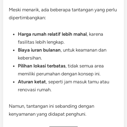
Meski menarik, ada beberapa tantangan yang perlu
dipertimbangkan:
Harga rumah relatif lebih mahal
, karena
fasilitas lebih lengkap.
Biaya iuran bulanan
, untuk keamanan dan
kebersihan.
Pilihan lokasi terbatas
, tidak semua area
memiliki perumahan dengan konsep ini.
Aturan ketat
, seperti jam masuk tamu atau
renovasi rumah.
Namun, tantangan ini sebanding dengan
kenyamanan yang didapat penghuni.