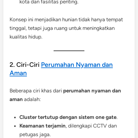
kota dan fasilitas penting.
Konsep ini menjadikan hunian tidak hanya tempat
tinggal, tetapi juga ruang untuk meningkatkan
kualitas hidup.
2. Ciri-Ciri
Perumahan Nyaman dan
Aman
Beberapa ciri khas dari
perumahan nyaman dan
aman
adalah:
Cluster tertutup dengan sistem one gate
.
Keamanan terjamin
, dilengkapi CCTV dan
petugas jaga.