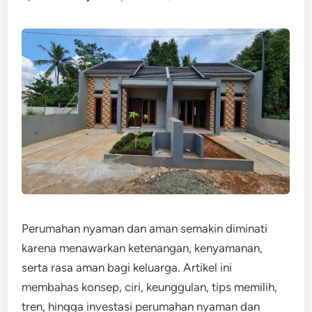
Perumahan nyaman dan aman semakin diminati
karena menawarkan ketenangan, kenyamanan,
serta rasa aman bagi keluarga. Artikel ini
membahas konsep, ciri, keunggulan, tips memilih,
tren, hingga investasi perumahan nyaman dan