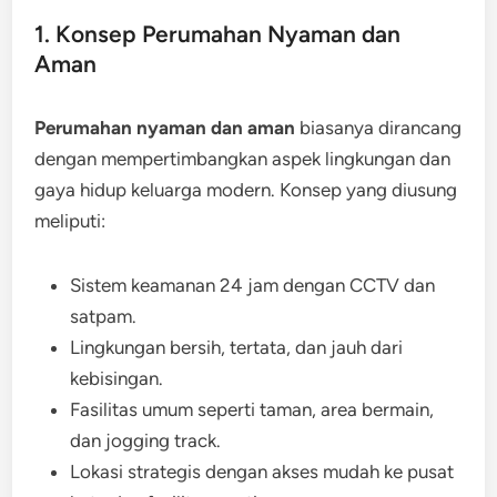
1. Konsep Perumahan Nyaman dan
Aman
Perumahan nyaman dan aman
biasanya dirancang
dengan mempertimbangkan aspek lingkungan dan
gaya hidup keluarga modern. Konsep yang diusung
meliputi:
Sistem keamanan 24 jam dengan CCTV dan
satpam.
Lingkungan bersih, tertata, dan jauh dari
kebisingan.
Fasilitas umum seperti taman, area bermain,
dan jogging track.
Lokasi strategis dengan akses mudah ke pusat