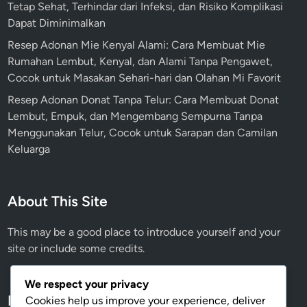
Tetap Sehat, Terhindar dari Infeksi, dan Risiko Komplikasi
Dapat Diminimalkan
Resep Adonan Mie Kenyal Alami: Cara Membuat Mie
Rumahan Lembut, Kenyal, dan Alami Tanpa Pengawet,
Cocok untuk Masakan Sehari-hari dan Olahan Mi Favorit
Resep Adonan Donat Tanpa Telur: Cara Membuat Donat
Lembut, Empuk, dan Mengembang Sempurna Tanpa
Menggunakan Telur, Cocok untuk Sarapan dan Camilan
Keluarga
About This Site
This may be a good place to introduce yourself and your
site or include some credits.
We respect your privacy
Meta
Cookies help us improve your experience, deliver