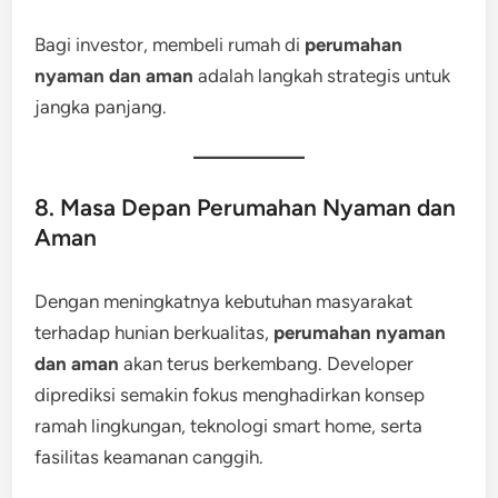
Bagi investor, membeli rumah di
perumahan
nyaman dan aman
adalah langkah strategis untuk
jangka panjang.
8. Masa Depan Perumahan Nyaman dan
Aman
Dengan meningkatnya kebutuhan masyarakat
terhadap hunian berkualitas,
perumahan nyaman
dan aman
akan terus berkembang. Developer
diprediksi semakin fokus menghadirkan konsep
ramah lingkungan, teknologi smart home, serta
fasilitas keamanan canggih.