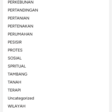
PERKEBUNAN
PERTANDINGAN
PERTANIAN
PERTENAKAN
PERUMAHAN
PESISIR
PROTES
SOSIAL
SPRITUAL
TAMBANG
TANAH
TERAPI
Uncategorized
WILAYAH