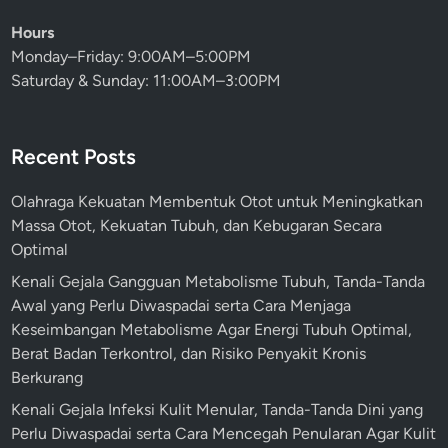
Hours
Monday–Friday: 9:00AM–5:00PM
Saturday & Sunday: 11:00AM–3:00PM
Recent Posts
Olahraga Kekuatan Membentuk Otot untuk Meningkatkan
Massa Otot, Kekuatan Tubuh, dan Kebugaran Secara
Optimal
Kenali Gejala Gangguan Metabolisme Tubuh, Tanda-Tanda
Awal yang Perlu Diwaspadai serta Cara Menjaga
Keseimbangan Metabolisme Agar Energi Tubuh Optimal,
Berat Badan Terkontrol, dan Risiko Penyakit Kronis
Berkurang
Kenali Gejala Infeksi Kulit Menular, Tanda-Tanda Dini yang
Perlu Diwaspadai serta Cara Mencegah Penularan Agar Kulit