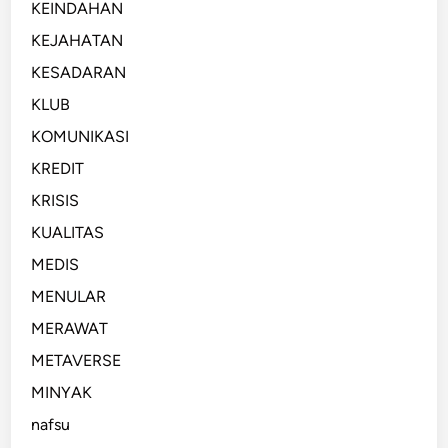
KEINDAHAN
KEJAHATAN
KESADARAN
KLUB
KOMUNIKASI
KREDIT
KRISIS
KUALITAS
MEDIS
MENULAR
MERAWAT
METAVERSE
MINYAK
nafsu