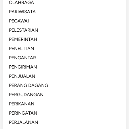
OLAHRAGA
PARIWISATA
PEGAWAI
PELESTARIAN
PEMERINTAH
PENELITIAN
PENGANTAR
PENGIRIMAN
PENJUALAN
PERANG DAGANG
PERGUDANGAN
PERIKANAN
PERINGATAN
PERJALANAN